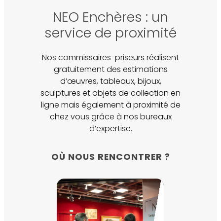
200
NEO Enchères : un
service de proximité
Nos commissaires-priseurs réalisent
gratuitement des estimations
d’œuvres, tableaux, bijoux,
sculptures et objets de collection en
ligne mais également à proximité de
chez vous grâce à nos bureaux
d’expertise.
OÙ NOUS RENCONTRER ?