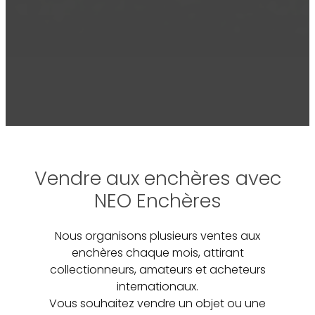
Vendre aux enchères avec
NEO Enchères
Nous organisons plusieurs ventes aux
enchères chaque mois, attirant
collectionneurs, amateurs et acheteurs
internationaux.
Vous souhaitez vendre un objet ou une