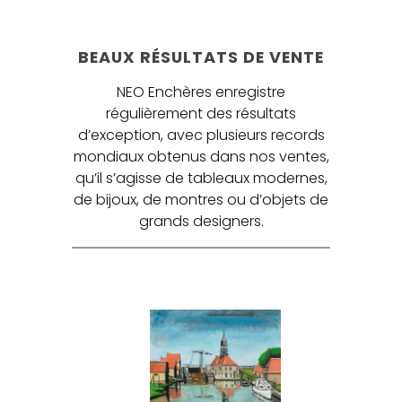
BEAUX RÉSULTATS DE VENTE
NEO Enchères enregistre
régulièrement des résultats
d’exception, avec plusieurs records
mondiaux obtenus dans nos ventes,
qu’il s’agisse de tableaux modernes,
de bijoux, de montres ou d’objets de
grands designers.