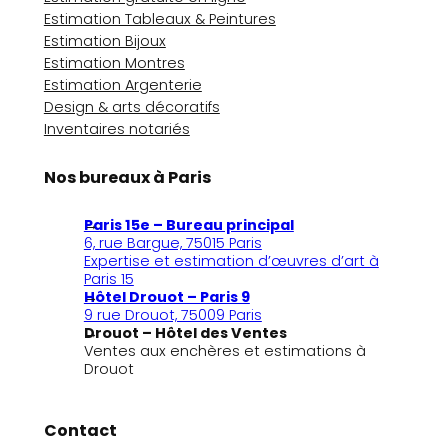
Estimation Tableaux & Peintures
Estimation Bijoux
Estimation Montres
Estimation Argenterie
Design & arts décoratifs
Inventaires notariés
Nos bureaux à Paris
Paris 15e – Bureau principal
6, rue Bargue, 75015 Paris
Expertise et estimation d’œuvres d’art à
Paris 15
Hôtel Drouot – Paris 9
9 rue Drouot, 75009 Paris
Drouot – Hôtel des Ventes
Ventes aux enchères et estimations à
Drouot
Contact