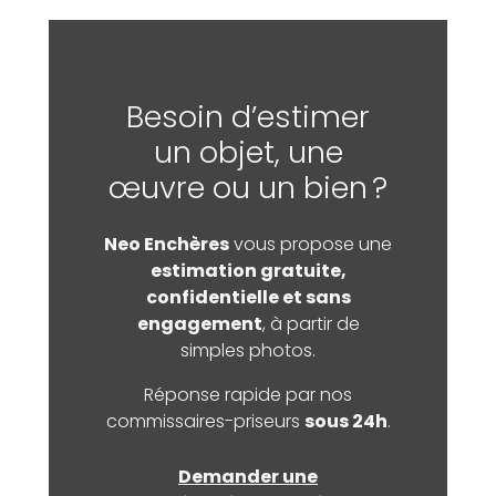
Besoin d’estimer
un objet, une
œuvre ou un bien ?
Neo Enchères
vous propose une
estimation gratuite,
confidentielle et sans
engagement
, à partir de
simples photos.
Réponse rapide par nos
commissaires-priseurs
sous 24h
.
Demander une