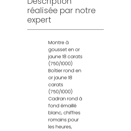
Description
réalisée par notre
expert
Montre à
gousset en or
jaune 18 carats
(750/1000)
Boîtier rond en
or jaune 18
carats
(750/1000)
Cadran rond à
fond émaillé
blanc, chiffres
romains pour
les heures,