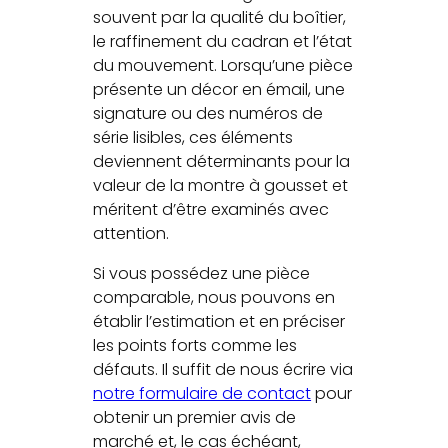
souvent par la qualité du boîtier,
le raffinement du cadran et l’état
du mouvement. Lorsqu’une pièce
présente un décor en émail, une
signature ou des numéros de
série lisibles, ces éléments
deviennent déterminants pour la
valeur de la montre à gousset et
méritent d’être examinés avec
attention.
Si vous possédez une pièce
comparable, nous pouvons en
établir l’estimation et en préciser
les points forts comme les
défauts. Il suffit de nous écrire via
notre formulaire de contact
pour
obtenir un premier avis de
marché et, le cas échéant,