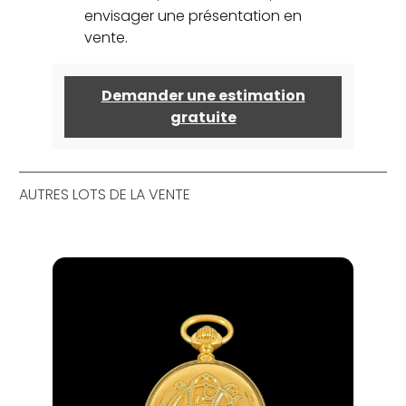
envisager une présentation en
vente.
Demander une estimation
gratuite
AUTRES LOTS DE LA VENTE