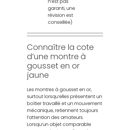
n’est pas
garanti, une
révision est
conseillée)
Connaître la cote
d’une montre à
gousset en or
jaune
Les montres à gousset en or,
surtout lorsqu’elles présentent un
boîtier travaillé et un mouvement
mécanique, retiennent toujours
l’attention des amateurs.
Lorsqu’un objet comparable