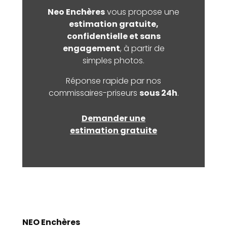
Neo Enchères
vous propose une
estimation gratuite,
confidentielle et sans
engagement
, à partir de
simples photos.
Réponse rapide par nos
commissaires-priseurs
sous 24h
.
Demander une
estimation gratuite
NEO Enchères