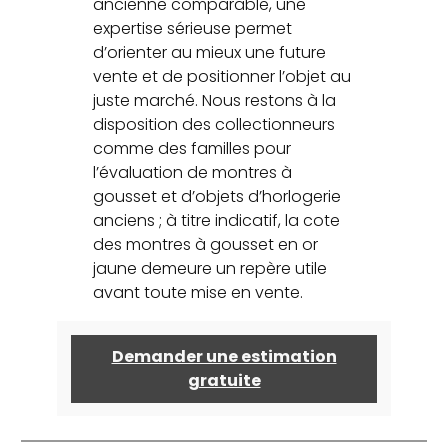
ancienne comparable, une
expertise sérieuse permet
d’orienter au mieux une future
vente et de positionner l’objet au
juste marché. Nous restons à la
disposition des collectionneurs
comme des familles pour
l’évaluation de montres à
gousset et d’objets d’horlogerie
anciens ; à titre indicatif, la cote
des montres à gousset en or
jaune demeure un repère utile
avant toute mise en vente.
Demander une estimation
gratuite