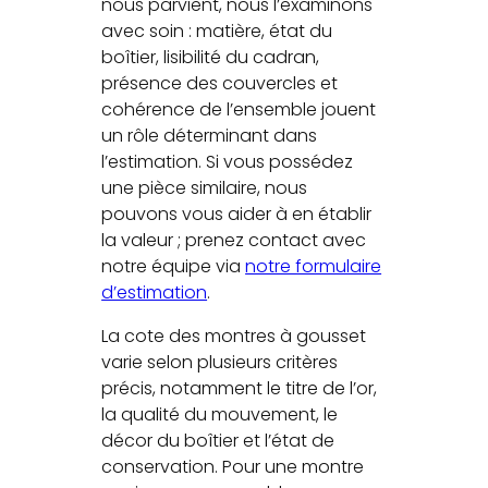
nous parvient, nous l’examinons
avec soin : matière, état du
boîtier, lisibilité du cadran,
présence des couvercles et
cohérence de l’ensemble jouent
un rôle déterminant dans
l’estimation. Si vous possédez
une pièce similaire, nous
pouvons vous aider à en établir
la valeur ; prenez contact avec
notre équipe via
notre formulaire
d’estimation
.
La cote des montres à gousset
varie selon plusieurs critères
précis, notamment le titre de l’or,
la qualité du mouvement, le
décor du boîtier et l’état de
conservation. Pour une montre