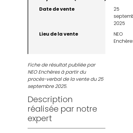
Date de vente
25
septem
2025
Lieu de la vente
NEO
Enchère
Fiche de résultat publiée par
NEO Enchères à partir du
procès-verbal de la vente du 25
septembre 2025.
Description
réalisée par notre
expert