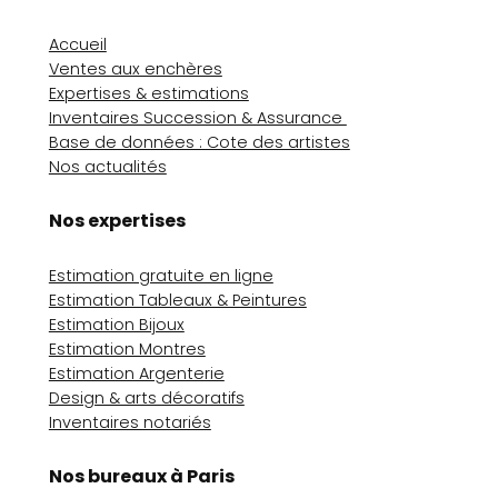
Accueil
Ventes aux enchères
Expertises & estimations
Inventaires Succession & Assurance
Base de données : Cote des artistes
Nos actualités
Nos expertises
Estimation gratuite en ligne
Estimation Tableaux & Peintures
Estimation Bijoux
Estimation Montres
Estimation Argenterie
Design & arts décoratifs
Inventaires notariés
Nos bureaux à Paris