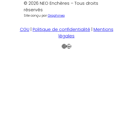
© 2026 NEO Enchères – Tous droits
réservés
Site conçu par
Graphineo
CGU
|
Politique de confidentialité
|
Mentions
légales
Instagram
LinkedIn