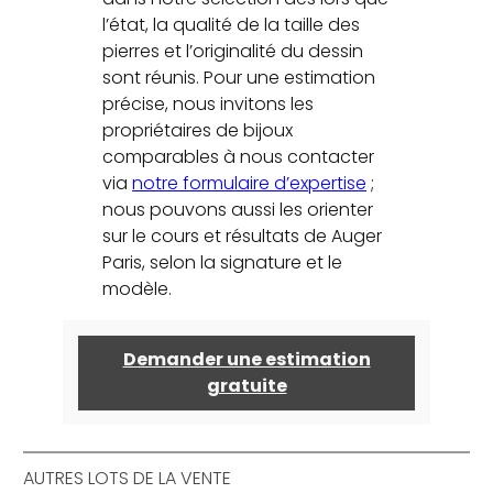
l’état, la qualité de la taille des
pierres et l’originalité du dessin
sont réunis. Pour une estimation
précise, nous invitons les
propriétaires de bijoux
comparables à nous contacter
via
notre formulaire d’expertise
;
nous pouvons aussi les orienter
sur le cours et résultats de Auger
Paris, selon la signature et le
modèle.
Demander une estimation
gratuite
AUTRES LOTS DE LA VENTE