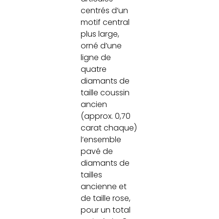
centrés d’un
motif central
plus large,
orné d’une
ligne de
quatre
diamants de
taille coussin
ancien
(approx. 0,70
carat chaque)
l’ensemble
pavé de
diamants de
tailles
ancienne et
de taille rose,
pour un total