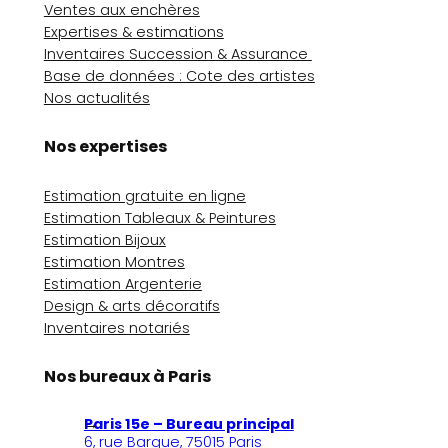
Ventes aux enchères
Expertises & estimations
Inventaires Succession & Assurance
Base de données : Cote des artistes
Nos actualités
Nos expertises
Estimation gratuite en ligne
Estimation Tableaux & Peintures
Estimation Bijoux
Estimation Montres
Estimation Argenterie
Design & arts décoratifs
Inventaires notariés
Nos bureaux à Paris
Paris 15e – Bureau principal
6, rue Bargue, 75015 Paris