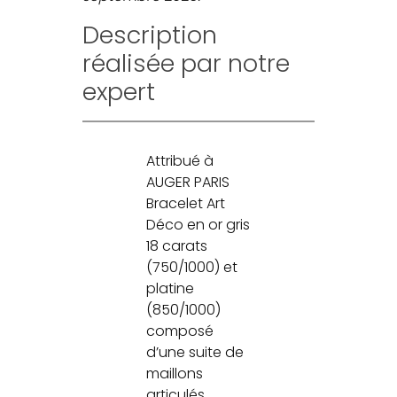
Description
réalisée par notre
expert
Attribué à
AUGER PARIS
Bracelet Art
Déco en or gris
18 carats
(750/1000) et
platine
(850/1000)
composé
d’une suite de
maillons
articulés