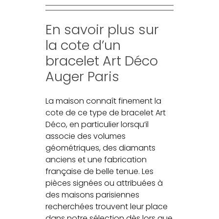
En savoir plus sur
la cote d’un
bracelet Art Déco
Auger Paris
La maison connaît finement la
cote de ce type de bracelet Art
Déco, en particulier lorsqu’il
associe des volumes
géométriques, des diamants
anciens et une fabrication
française de belle tenue. Les
pièces signées ou attribuées à
des maisons parisiennes
recherchées trouvent leur place
dans notre sélection dès lors que