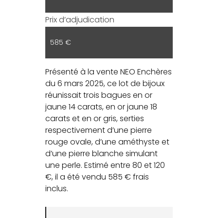
Prix d’adjudication
585 €
Présenté à la vente NEO Enchères
du 6 mars 2025, ce lot de bijoux
réunissait trois bagues en or
jaune 14 carats, en or jaune 18
carats et en or gris, serties
respectivement d’une pierre
rouge ovale, d’une améthyste et
d’une pierre blanche simulant
une perle. Estimé entre 80 et 120
€, il a été vendu 585 € frais
inclus.