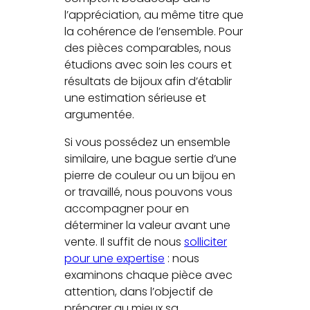
l’appréciation, au même titre que
la cohérence de l’ensemble. Pour
des pièces comparables, nous
étudions avec soin les cours et
résultats de bijoux afin d’établir
une estimation sérieuse et
argumentée.
Si vous possédez un ensemble
similaire, une bague sertie d’une
pierre de couleur ou un bijou en
or travaillé, nous pouvons vous
accompagner pour en
déterminer la valeur avant une
vente. Il suffit de nous
solliciter
pour une expertise
: nous
examinons chaque pièce avec
attention, dans l’objectif de
préparer au mieux sa