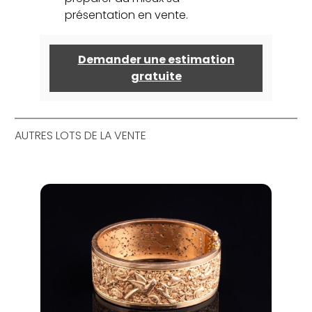
présentation en vente.
Demander une estimation
gratuite
AUTRES LOTS DE LA VENTE