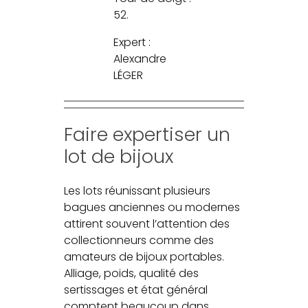
52.
Expert :
Alexandre
LÉGER
Faire expertiser un
lot de bijoux
Les lots réunissant plusieurs
bagues anciennes ou modernes
attirent souvent l’attention des
collectionneurs comme des
amateurs de bijoux portables.
Alliage, poids, qualité des
sertissages et état général
comptent beaucoup dans