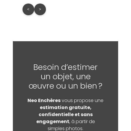
<
>
Besoin d’estimer
un objet, une
œuvre ou un bien ?
Neo Enchères
vous propose une
estimation gratuite,
confidentielle et sans
engagement
, à partir de
simples photos.