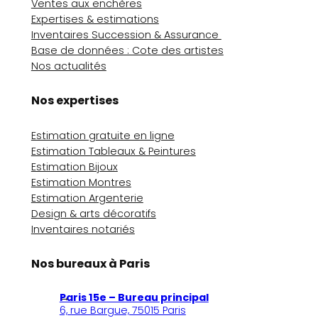
Ventes aux enchères
Expertises & estimations
Inventaires Succession & Assurance
Base de données : Cote des artistes
Nos actualités
Nos expertises
Estimation gratuite en ligne
Estimation Tableaux & Peintures
Estimation Bijoux
Estimation Montres
Estimation Argenterie
Design & arts décoratifs
Inventaires notariés
Nos bureaux à Paris
Paris 15e – Bureau principal
6, rue Bargue, 75015 Paris