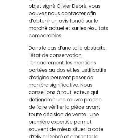
objet signé Olivier Debré, vous
pouvez nous contacter afin
d’obtenir un avis fondé sur le
marché actuel et sur les résultats
comparables.
Dans le cas d’une toile abstraite,
l’état de conservation,
l’encadrement, les mentions
portées au dos et les justificatifs
d’origine peuvent peser de
manière significative. Nous
conseillons à tout lecteur qui
détiendrait une œuvre proche
de faire vérifier la pièce avant
toute décision de vente : une
première expertise permet
souvent de mieux situer la cote
d’Olivier Debré et d’orienter la