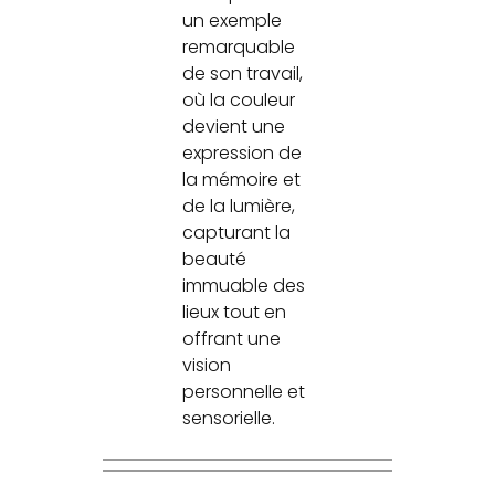
un exemple
remarquable
de son travail,
où la couleur
devient une
expression de
la mémoire et
de la lumière,
capturant la
beauté
immuable des
lieux tout en
offrant une
vision
personnelle et
sensorielle.