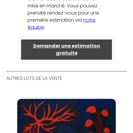
mise en marché. Vous pouvez
prendre rendez-vous pour une
première estimation via
notre
équipe
.
Demander une estimation
gratuite
AUTRES LOTS DE LA VENTE