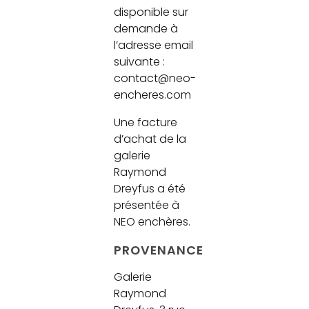
disponible sur
demande à
l’adresse email
suivante :
contact@neo-
encheres.com
Une facture
d’achat de la
galerie
Raymond
Dreyfus a été
présentée à
NEO enchères.
PROVENANCE
Galerie
Raymond