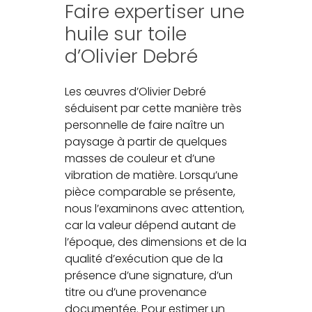
Faire expertiser une
huile sur toile
d’Olivier Debré
Les œuvres d’Olivier Debré
séduisent par cette manière très
personnelle de faire naître un
paysage à partir de quelques
masses de couleur et d’une
vibration de matière. Lorsqu’une
pièce comparable se présente,
nous l’examinons avec attention,
car la valeur dépend autant de
l’époque, des dimensions et de la
qualité d’exécution que de la
présence d’une signature, d’un
titre ou d’une provenance
documentée. Pour estimer un