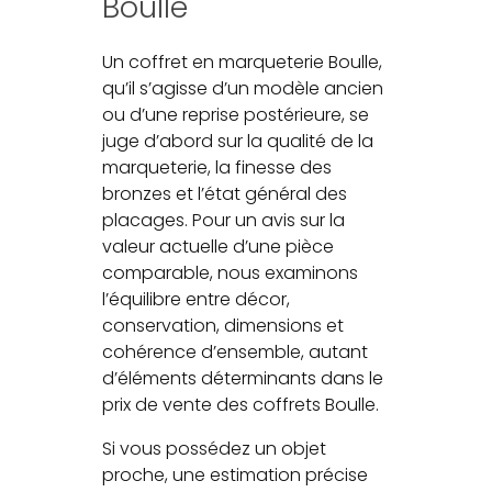
Boulle
Un coffret en marqueterie Boulle,
qu’il s’agisse d’un modèle ancien
ou d’une reprise postérieure, se
juge d’abord sur la qualité de la
marqueterie, la finesse des
bronzes et l’état général des
placages. Pour un avis sur la
valeur actuelle d’une pièce
comparable, nous examinons
l’équilibre entre décor,
conservation, dimensions et
cohérence d’ensemble, autant
d’éléments déterminants dans le
prix de vente des coffrets Boulle.
Si vous possédez un objet
proche, une estimation précise