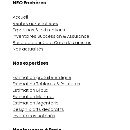
NEO Enchères
Accueil
Ventes aux enchères
Expertises & estimations
Inventaires Succession & Assurance
Base de données : Cote des artistes
Nos actualités
Nos expertises
Estimation gratuite en ligne
Estimation Tableaux & Peintures
Estimation Bijoux
Estimation Montres
Estimation Argenterie
Design & arts décoratifs
Inventaires notariés
Nos bureaux à Paris