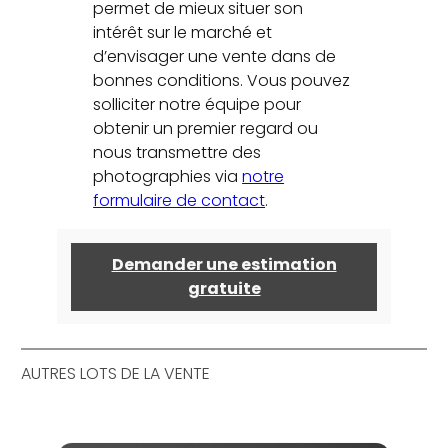
permet de mieux situer son
intérêt sur le marché et
d’envisager une vente dans de
bonnes conditions. Vous pouvez
solliciter notre équipe pour
obtenir un premier regard ou
nous transmettre des
photographies via
notre
formulaire de contact
.
Demander une estimation
gratuite
AUTRES LOTS DE LA VENTE