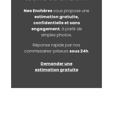
Neo Enchères
vous propose une
estimation gratuite,
confidentielle et sans
engagement
, à partir de
simples photos.
Réponse rapide par nos
commissaires-priseurs
sous 24h
.
Demander une
estimation gratuite