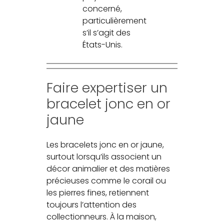
concerné,
particulièrement
s’il s’agit des
États-Unis.
Faire expertiser un
bracelet jonc en or
jaune
Les bracelets jonc en or jaune,
surtout lorsqu’ils associent un
décor animalier et des matières
précieuses comme le corail ou
les pierres fines, retiennent
toujours l’attention des
collectionneurs. À la maison,