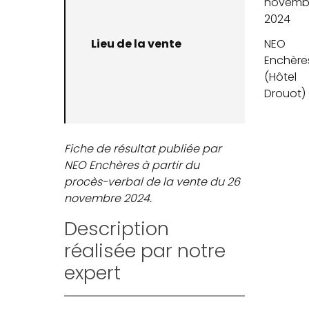
novemb
2024
Lieu de la vente
NEO
Enchère
(Hôtel
Drouot)
Fiche de résultat publiée par
NEO Enchères à partir du
procès-verbal de la vente du 26
novembre 2024.
Description
réalisée par notre
expert