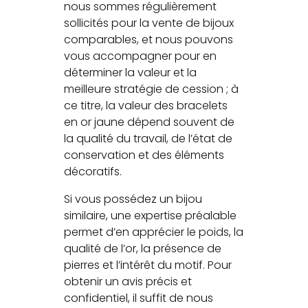
nous sommes régulièrement
sollicités pour la vente de bijoux
comparables, et nous pouvons
vous accompagner pour en
déterminer la valeur et la
meilleure stratégie de cession ; à
ce titre, la valeur des bracelets
en or jaune dépend souvent de
la qualité du travail, de l’état de
conservation et des éléments
décoratifs.
Si vous possédez un bijou
similaire, une expertise préalable
permet d’en apprécier le poids, la
qualité de l’or, la présence de
pierres et l’intérêt du motif. Pour
obtenir un avis précis et
confidentiel, il suffit de nous