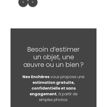
<
>
Besoin d’estimer
un objet, une
œuvre ou un bien ?
Neo Enchères
vous propose une
estimation gratuite,
confidentielle et sans
engagement
, à partir de
simples photos.