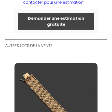
contacter pour une estimation
.
Demander une estimation
gratuite
AUTRES LOTS DE LA VENTE