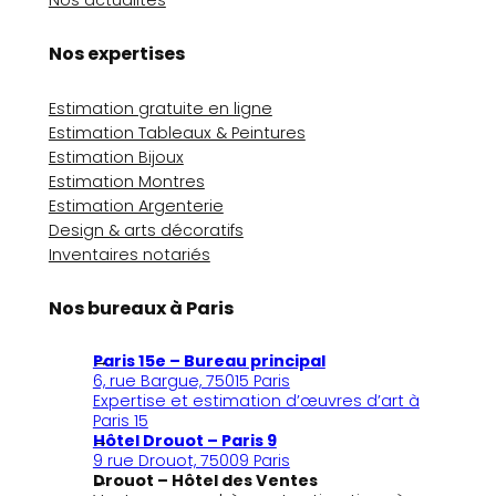
Nos actualités
Nos expertises
Estimation gratuite en ligne
Estimation Tableaux & Peintures
Estimation Bijoux
Estimation Montres
Estimation Argenterie
Design & arts décoratifs
Inventaires notariés
Nos bureaux à Paris
Paris 15e – Bureau principal
6, rue Bargue, 75015 Paris
Expertise et estimation d’œuvres d’art à
Paris 15
Hôtel Drouot – Paris 9
9 rue Drouot, 75009 Paris
Drouot – Hôtel des Ventes