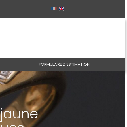
FORMULAIRE D’ESTIMATION
 jaune