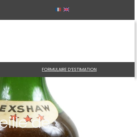
FORMULAIRE D’ESTIMATION
ille de