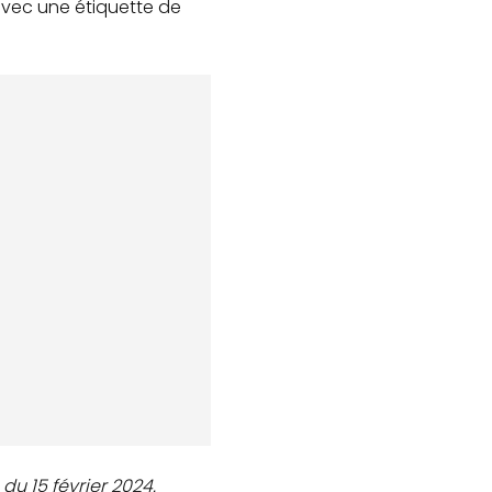
avec une étiquette de
du 15 février 2024.