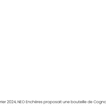
évrier 2024, NEO Enchères proposait une bouteille de Cogn