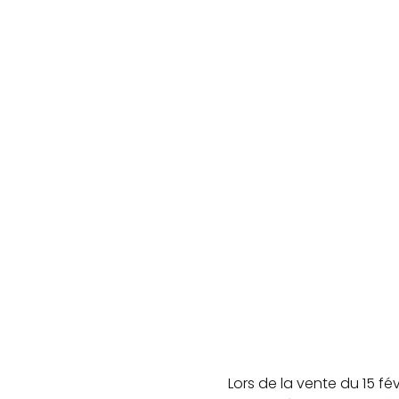
Lors de la vente du 15 f