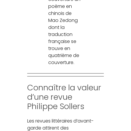
poème en
chinois de
Mao Zedong
dont la
traduction
française se
trouve en
quatrième de
couverture.
Connaître la valeur
d’une revue
Philippe Sollers
Les revues littéraires d’avant-
garde attirent des