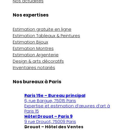
Nos actualités
Nos expertises
Estimation gratuite en ligne
Estimation Tableaux & Peintures
Estimation Bijoux
Estimation Montres
Estimation Argenterie
Design & arts décoratifs
Inventaires notariés
Nos bureaux à Paris
Paris 15e – Bureau principal
6, rue Bargue, 75015 Paris
Expertise et estimation d’œuvres d’art à
Paris 15
Hôtel Drouot – Paris 9
9 rue Drouot, 75009 Paris
Drouot – Hôtel des Ventes