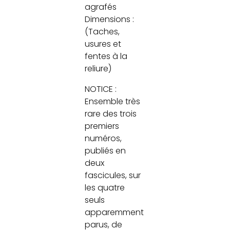
agrafés
Dimensions :
(Taches,
usures et
fentes à la
reliure)
NOTICE :
Ensemble très
rare des trois
premiers
numéros,
publiés en
deux
fascicules, sur
les quatre
seuls
apparemment
parus, de