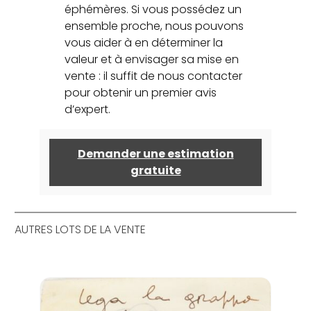
éphémères. Si vous possédez un
ensemble proche, nous pouvons
vous aider à en déterminer la
valeur et à envisager sa mise en
vente : il suffit de nous contacter
pour obtenir un premier avis
d’expert.
Demander une estimation
gratuite
AUTRES LOTS DE LA VENTE