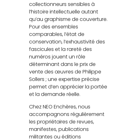
collectionneurs sensibles à
l’histoire intellectuelle autant
qu’au graphisme de couverture.
Pour des ensembles
comparables, l’état de
conservation, l’exhaustivité des
fascicules et la rareté des
numéros jouent un rôle
déterminant dans le prix de
vente des œuvres de Philippe
Sollers ; une expertise précise
permet d’en apprécier la portée
et la demande réelle.
Chez NEO Enchères, nous
accompagnons régulièrement
les propriétaires de revues,
manifestes, publications
militantes ou éditions