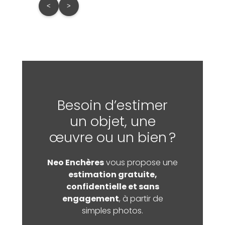
<
>
Besoin d’estimer
un objet, une
œuvre ou un bien ?
Neo Enchères
vous propose une
estimation gratuite,
confidentielle et sans
engagement
, à partir de
simples photos.