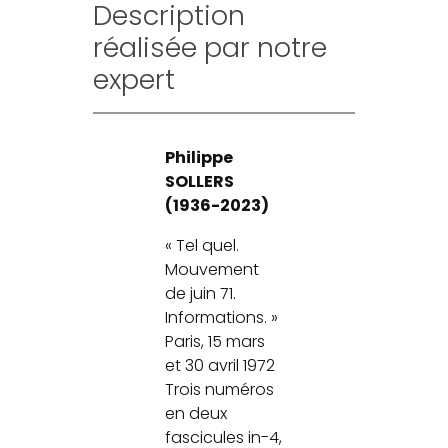
Description
réalisée par notre
expert
Philippe
SOLLERS
(1936-2023)
« Tel quel.
Mouvement
de juin 71.
Informations. »
Paris, 15 mars
et 30 avril 1972
Trois numéros
en deux
fascicules in-4,