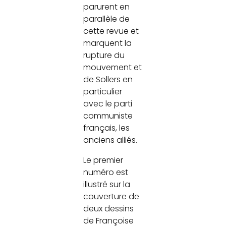
parurent en
parallèle de
cette revue et
marquent la
rupture du
mouvement et
de Sollers en
particulier
avec le parti
communiste
français, les
anciens alliés.
Le premier
numéro est
illustré sur la
couverture de
deux dessins
de Françoise