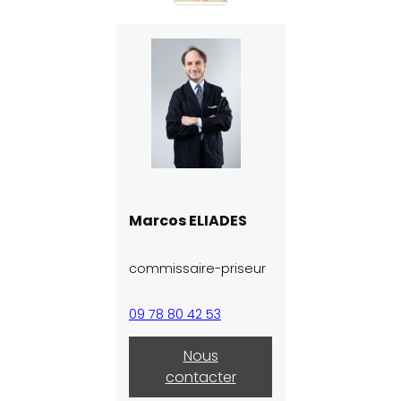
Marcos ELIADES
commissaire-priseur
09 78 80 42 53
Nous
contacter