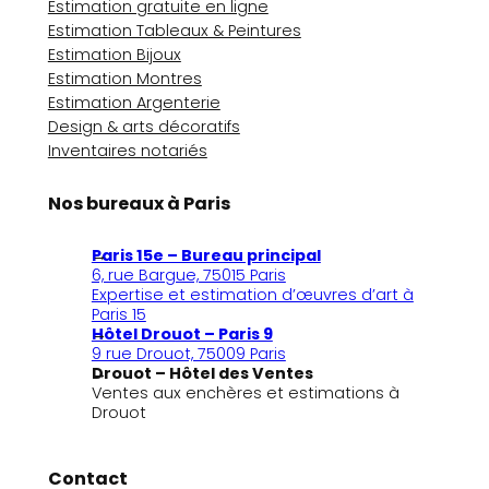
Estimation gratuite en ligne
Estimation Tableaux & Peintures
Estimation Bijoux
Estimation Montres
Estimation Argenterie
Design & arts décoratifs
Inventaires notariés
Nos bureaux à Paris
Paris 15e – Bureau principal
6, rue Bargue, 75015 Paris
Expertise et estimation d’œuvres d’art à
Paris 15
Hôtel Drouot – Paris 9
9 rue Drouot, 75009 Paris
Drouot – Hôtel des Ventes
Ventes aux enchères et estimations à
Drouot
Contact