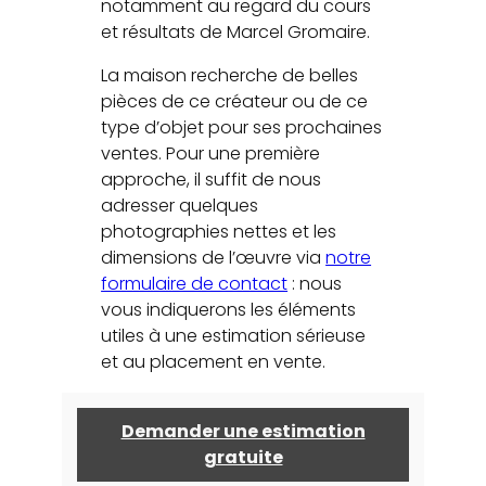
notamment au regard du cours
et résultats de Marcel Gromaire.
La maison recherche de belles
pièces de ce créateur ou de ce
type d’objet pour ses prochaines
ventes. Pour une première
approche, il suffit de nous
adresser quelques
photographies nettes et les
dimensions de l’œuvre via
notre
formulaire de contact
: nous
vous indiquerons les éléments
utiles à une estimation sérieuse
et au placement en vente.
Demander une estimation
gratuite