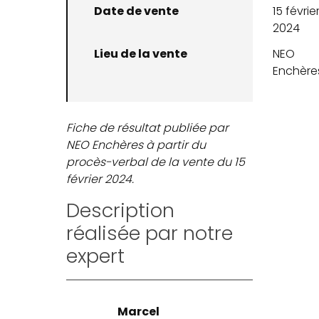
Date de vente
15 févrie
2024
Lieu de la vente
NEO
Enchère
Fiche de résultat publiée par
NEO Enchères à partir du
procès-verbal de la vente du 15
février 2024.
Description
réalisée par notre
expert
Marcel