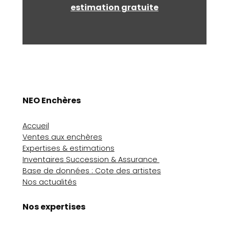
estimation gratuite
NEO Enchères
Accueil
Ventes aux enchères
Expertises & estimations
Inventaires Succession & Assurance
Base de données : Cote des artistes
Nos actualités
Nos expertises