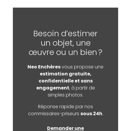
Besoin d’estimer
un objet, une
œuvre ou un bien ?
Neo Enchères
vous propose une
estimation gratuite,
confidentielle et sans
engagement
, à partir de
simples photos.
Réponse rapide par nos
commissaires-priseurs
sous 24h
.
Demander une