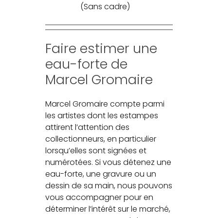
(Sans cadre)
Faire estimer une
eau-forte de
Marcel Gromaire
Marcel Gromaire compte parmi
les artistes dont les estampes
attirent l’attention des
collectionneurs, en particulier
lorsqu’elles sont signées et
numérotées. Si vous détenez une
eau-forte, une gravure ou un
dessin de sa main, nous pouvons
vous accompagner pour en
déterminer l’intérêt sur le marché,