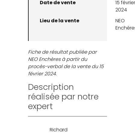
Date de vente
15 févrie
2024
Lieu de la vente
NEO
Enchère
Fiche de résultat publiée par
NEO Enchères à partir du
procès-verbal de la vente du 15
février 2024.
Description
réalisée par notre
expert
Richard