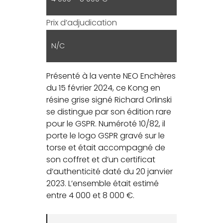
Prix d’adjudication
N/C
Présenté à la vente NEO Enchères
du 15 février 2024, ce Kong en
résine grise signé Richard Orlinski
se distingue par son édition rare
pour le GSPR. Numéroté 10/82, il
porte le logo GSPR gravé sur le
torse et était accompagné de
son coffret et d’un certificat
d’authenticité daté du 20 janvier
2023. L’ensemble était estimé
entre 4 000 et 8 000 €.