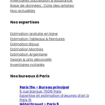
Inventaires Succession & Assurance
Base de données : Cote des artistes
Nos actualités
Nos expertises
Estimation gratuite en ligne
Estimation Tableaux & Peintures
Estimation Bijoux
Estimation Montres
Estimation Argenterie
Design & arts décoratifs
Inventaires notariés
Nos bureaux à Paris
Paris 15e – Bureau principal
6, rue Bargue, 75015 Paris
Expertise et estimation d’œuvres d’art à
Paris 15
Hôtel Drouot – Paris 9