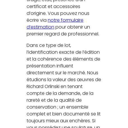
certificat et accessoires
d’origine. Vous pouvez nous
écrire via
notre formulaire
d’estimation
pour obtenir un
premier regard de professionnel.
Dans ce type de lot,
l’identification exacte de l’édition
et la cohérence des éléments de
présentation influent
directement sur le marché. Nous
étudions la valeur des œuvres de
Richard Orlinski en tenant
compte de la demande, de la
rareté et de la qualité de
conservation ; un ensemble
complet et bien documenté se lit
toujours mieux aux enchères. Si
vous possédez une sculpture, un