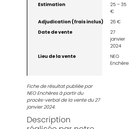
Estimation
25 – 35
€
Adjudication (frais inclus)
26 €
Date de vente
27
janvier
2024
Lieu de la vente
NEO
Enchère
Fiche de résultat publiée par
NEO Enchères à partir du
procès-verbal de la vente du 27
janvier 2024.
Description
réalisée par notre