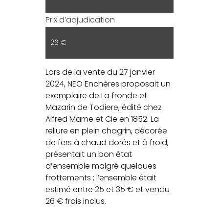
Prix d’adjudication
26 €
Lors de la vente du 27 janvier
2024, NEO Enchères proposait un
exemplaire de La fronde et
Mazarin de Todiere, édité chez
Alfred Mame et Cie en 1852. La
reliure en plein chagrin, décorée
de fers à chaud dorés et à froid,
présentait un bon état
d’ensemble malgré quelques
frottements ; l’ensemble était
estimé entre 25 et 35 € et vendu
26 € frais inclus.