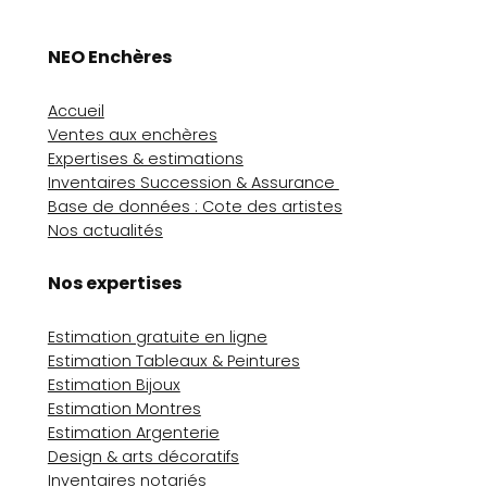
NEO Enchères
Accueil
Ventes aux enchères
Expertises & estimations
Inventaires Succession & Assurance
Base de données : Cote des artistes
Nos actualités
Nos expertises
Estimation gratuite en ligne
Estimation Tableaux & Peintures
Estimation Bijoux
Estimation Montres
Estimation Argenterie
Design & arts décoratifs
Inventaires notariés