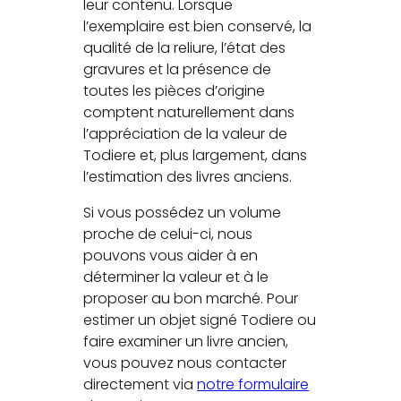
leur contenu. Lorsque
l’exemplaire est bien conservé, la
qualité de la reliure, l’état des
gravures et la présence de
toutes les pièces d’origine
comptent naturellement dans
l’appréciation de la valeur de
Todiere et, plus largement, dans
l’estimation des livres anciens.
Si vous possédez un volume
proche de celui-ci, nous
pouvons vous aider à en
déterminer la valeur et à le
proposer au bon marché. Pour
estimer un objet signé Todiere ou
faire examiner un livre ancien,
vous pouvez nous contacter
directement via
notre formulaire