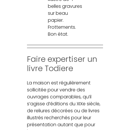
belles gravures
sur beau
papier.
Frottements.
Bon état.
Faire expertiser un
livre Todiere
La maison est régulièrement
sollicitée pour vendre des
ouvrages comparables, qu’il
s’agisse d’éditions du XIXe siècle,
de reliures décorées ou de livres
illustrés recherchés pour leur
présentation autant que pour