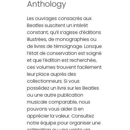
Anthology
Les ouvrages consacrés aux
Beatles suscitent un intérêt
constant, qu’il s’agisse d’éditions
illustrées, de monographies ou
de livres de témoignage. Lorsque
l’état de conservation est soigné
et que l’édition est recherchée,
ces volumes trouvent facilement
leur place auprès des
collectionneurs. Si vous
possédez un livre sur les Beatles
ou une autre publication
musicale comparable, nous
pouvons vous aider à en
apprécier la valeur. Consultez
notre équipe pour organiser une
estimation ou une vente via