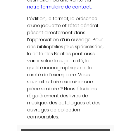
notre formulaire de contact
.
L’édition, le format, la présence
d’une jaquette et l’état général
pèsent directement dans
l’appréciation d’un ouvrage. Pour
des bibliophilies plus spécialisées,
la cote des Beatles peut aussi
varier selon le sujet traité, la
qualité iconographique et la
rareté de l’exemplaire. Vous
souhaitez faire examiner une
pièce similaire ? Nous étudions
régulièrement des livres de
musique, des catalogues et des
ouvrages de collection
comparables.