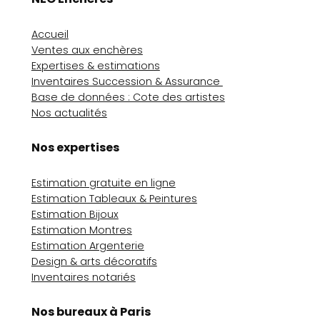
Accueil
Ventes aux enchères
Expertises & estimations
Inventaires Succession & Assurance
Base de données : Cote des artistes
Nos actualités
Nos expertises
Estimation gratuite en ligne
Estimation Tableaux & Peintures
Estimation Bijoux
Estimation Montres
Estimation Argenterie
Design & arts décoratifs
Inventaires notariés
Nos bureaux à Paris