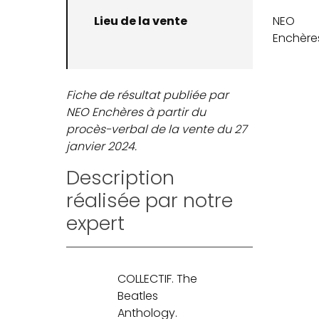
Lieu de la vente
NEO
Enchère
Fiche de résultat publiée par
NEO Enchères à partir du
procès-verbal de la vente du 27
janvier 2024.
Description
réalisée par notre
expert
COLLECTIF. The
Beatles
Anthology.