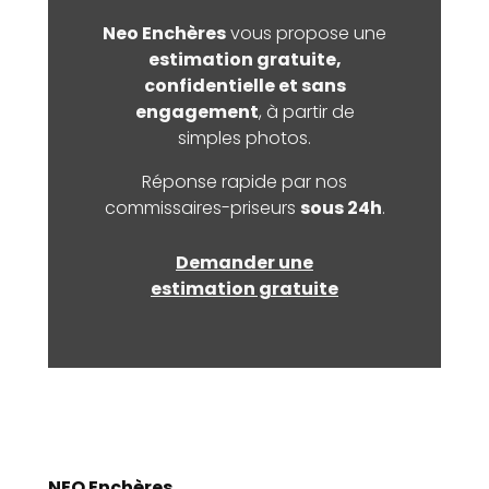
Neo Enchères
vous propose une
estimation gratuite,
confidentielle et sans
engagement
, à partir de
simples photos.
Réponse rapide par nos
commissaires-priseurs
sous 24h
.
Demander une
estimation gratuite
NEO Enchères