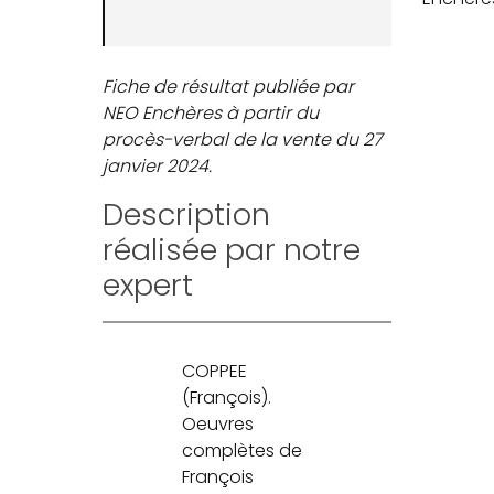
Fiche de résultat publiée par
NEO Enchères à partir du
procès-verbal de la vente du 27
janvier 2024.
Description
réalisée par notre
expert
COPPEE
(François).
Oeuvres
complètes de
François