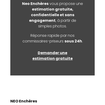
Neo Enchères
vous propose une
estimation gratuite,
confidentielle et sans
engagement
, à partir de
simples photos.
Réponse rapide par nos
commissaires-priseurs
sous 24h
.
Demander une
estimation gratuite
NEO Enchères