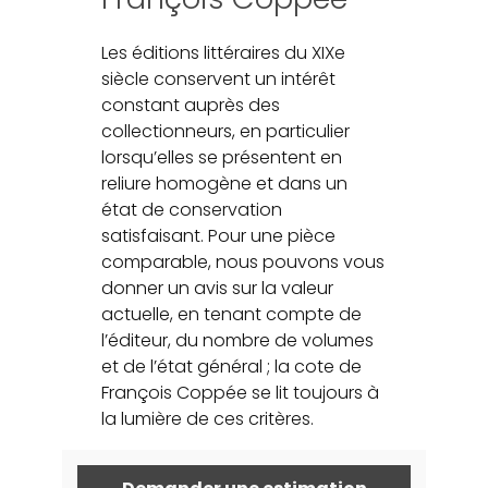
Les éditions littéraires du XIXe
siècle conservent un intérêt
constant auprès des
collectionneurs, en particulier
lorsqu’elles se présentent en
reliure homogène et dans un
état de conservation
satisfaisant. Pour une pièce
comparable, nous pouvons vous
donner un avis sur la valeur
actuelle, en tenant compte de
l’éditeur, du nombre de volumes
et de l’état général ; la cote de
François Coppée se lit toujours à
la lumière de ces critères.