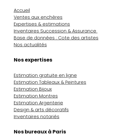
Accueil
Ventes aux enchères
Expertises & estimations
Inventaires Succession & Assurance
Base de données : Cote des artistes
Nos actualités
Nos expertises
Estimation gratuite en ligne
Estimation Tableaux & Peintures
Estimation Bijoux
Estimation Montres
Estimation Argenterie
Design & arts décoratifs
Inventaires notariés
Nos bureaux à Paris