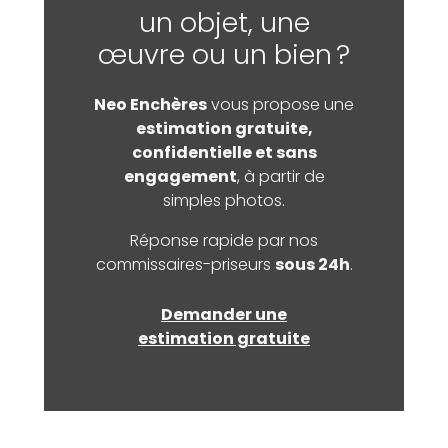
un objet, une
œuvre ou un bien ?
Neo Enchères
vous propose une
estimation gratuite,
confidentielle et sans
engagement
, à partir de
simples photos.
Réponse rapide par nos
commissaires-priseurs
sous 24h
.
Demander une
estimation gratuite