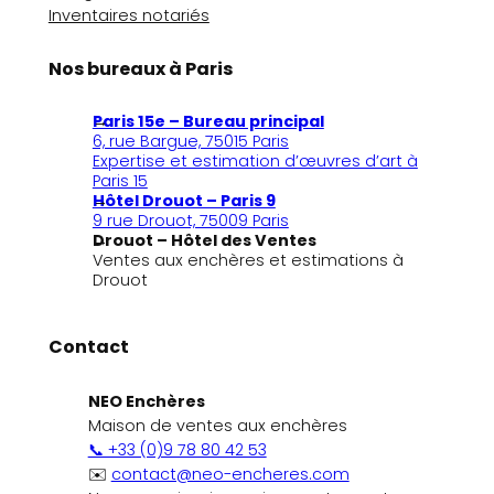
Inventaires notariés
Nos bureaux à Paris
Paris 15e – Bureau principal
6, rue Bargue, 75015 Paris
Expertise et estimation d’œuvres d’art à
Paris 15
Hôtel Drouot – Paris 9
9 rue Drouot, 75009 Paris
Drouot – Hôtel des Ventes
Ventes aux enchères et estimations à
Drouot
Contact
NEO Enchères
Maison de ventes aux enchères
📞 +33 (0)9 78 80 42 53
✉️
contact@neo-encheres.com