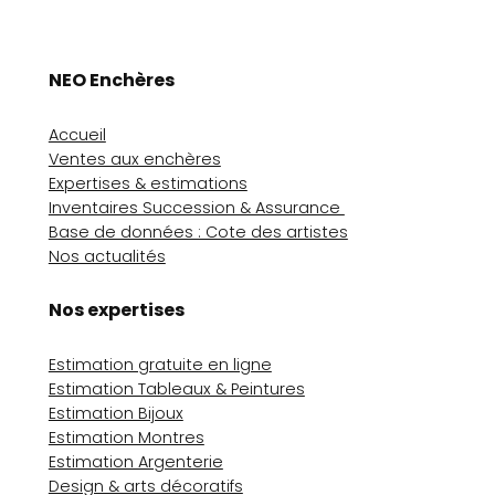
NEO Enchères
Accueil
Ventes aux enchères
Expertises & estimations
Inventaires Succession & Assurance
Base de données : Cote des artistes
Nos actualités
Nos expertises
Estimation gratuite en ligne
Estimation Tableaux & Peintures
Estimation Bijoux
Estimation Montres
Estimation Argenterie
Design & arts décoratifs