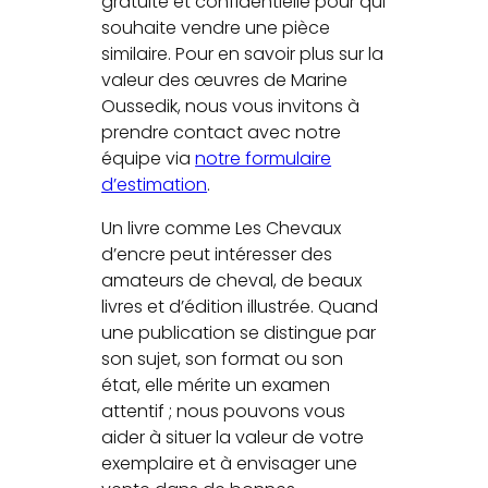
gratuite et confidentielle pour qui
souhaite vendre une pièce
similaire. Pour en savoir plus sur la
valeur des œuvres de Marine
Oussedik, nous vous invitons à
prendre contact avec notre
équipe via
notre formulaire
d’estimation
.
Un livre comme Les Chevaux
d’encre peut intéresser des
amateurs de cheval, de beaux
livres et d’édition illustrée. Quand
une publication se distingue par
son sujet, son format ou son
état, elle mérite un examen
attentif ; nous pouvons vous
aider à situer la valeur de votre
exemplaire et à envisager une