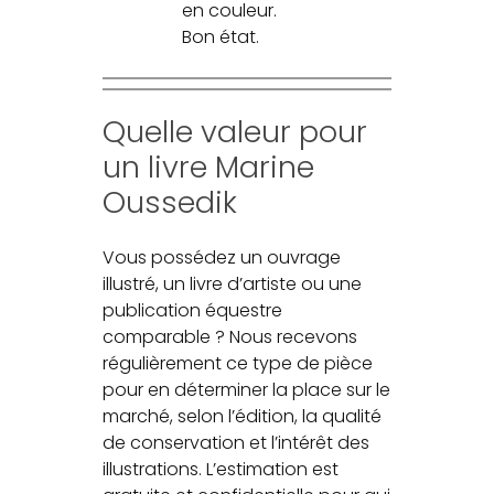
en couleur.
Bon état.
Quelle valeur pour
un livre Marine
Oussedik
Vous possédez un ouvrage
illustré, un livre d’artiste ou une
publication équestre
comparable ? Nous recevons
régulièrement ce type de pièce
pour en déterminer la place sur le
marché, selon l’édition, la qualité
de conservation et l’intérêt des
illustrations. L’estimation est