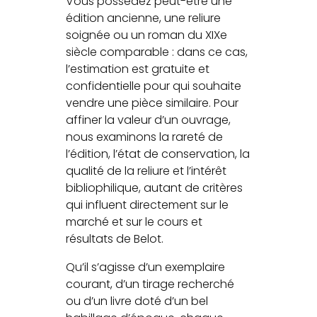
Vous possédez peut-être une
édition ancienne, une reliure
soignée ou un roman du XIXe
siècle comparable : dans ce cas,
l’estimation est gratuite et
confidentielle pour qui souhaite
vendre une pièce similaire. Pour
affiner la valeur d’un ouvrage,
nous examinons la rareté de
l’édition, l’état de conservation, la
qualité de la reliure et l’intérêt
bibliophilique, autant de critères
qui influent directement sur le
marché et sur le cours et
résultats de Belot.
Qu’il s’agisse d’un exemplaire
courant, d’un tirage recherché
ou d’un livre doté d’un bel