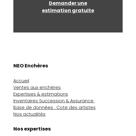
Demander une
estimation gratuite
NEO Enchères
Accueil
Ventes aux enchères
Expertises & estimations
Inventaires Succession & Assurance
Base de données : Cote des artistes
Nos actualités
Nos expertises