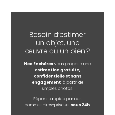
Besoin d’estimer
un objet, une
œuvre ou un bien ?
Neo Enchères
vous propose une
estimation gratuite,
confidentielle et sans
engagement
, à partir de
simples photos.
Réponse rapide par nos
commissaires-priseurs
sous 24h
.