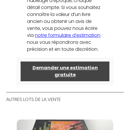
habillage d’époque, chaque
détail compte. Si vous souhaitez
connaître la valeur d’un livre
ancien ou obtenir un avis de
vente, vous pouvez nous écrire
via
notre formulaire d’estimation
:
nous vous répondrons avec
précision et en toute discrétion.
Demander une estimation
gratuite
AUTRES LOTS DE LA VENTE