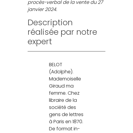
procès-verbal de la vente du 27
janvier 2024.
Description
réalisée par notre
expert
BELOT
(Adolphe).
Mademoiselle
Giraud ma
femme. Chez
libraire de la
société des
gens de lettres
à Paris en 1870.
De format in-