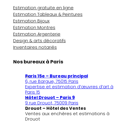
Estimation gratuite en ligne
Estimation Tableaux & Peintures
Estimation Bijoux
Estimation Montres
Estimation Argenterie
Design & arts décoratifs
Inventaires notariés
Nos bureaux à Paris
Paris 15e – Bureau principal
6, rue Bargue, 75015 Paris
Expertise et estimation d’œuvres d’art à
Paris 15
Hôtel Drouot – Paris 9
9 rue Drouot, 75009 Paris
Drouot – Hôtel des Ventes
Ventes aux enchères et estimations à
Drouot