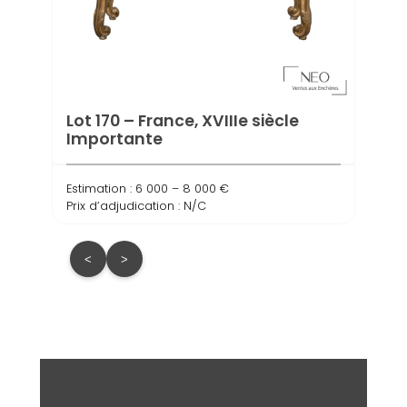
Lot 170 – France, XVIIIe siècle
Importante
Estimation : 6 000 – 8 000 €
Prix d’adjudication : N/C
<
>