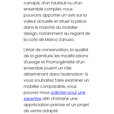
canapé, d’un fauteuil ou d’un
ensemble complet, nous
pouvons apporter un avis sur la
valeur actuelle et situer la pièce
dans le marché du mobilier
design, notamment au regard de
la cote de Marco Zanuso.
L’état de conservation, la qualité
de la garniture, les modifications
d’usage et l’homogénéité d’un
ensemble jouent un rôle
déterminant dans l’estimation. Si
vous souhaitez faire examiner un
mobilier comparable, vous
pouvez nous
solliciter pour une
expertise
afin d’obtenir une
appréciation précise et un projet
de vente adapté.