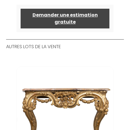
Demander une estimation
gratuite
AUTRES LOTS DE LA VENTE