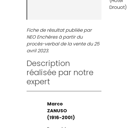
(Hôtel
Drouot)
Fiche de résultat publiée par
NEO Enchères à partir du
procès-verbal de la vente du 25
avril 2023.
Description
réalisée par notre
expert
Marco
ZANUSO
(1916-2001)