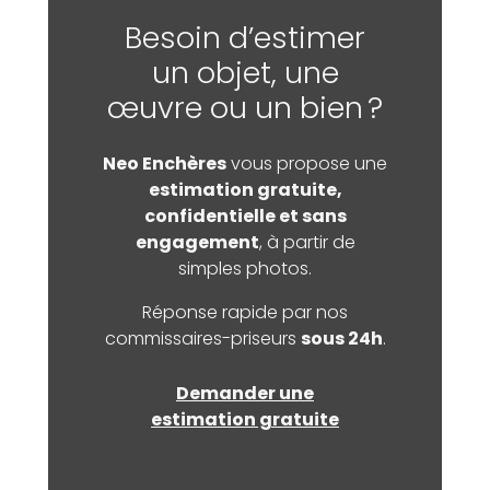
Besoin d’estimer
un objet, une
œuvre ou un bien ?
Neo Enchères
vous propose une
estimation gratuite,
confidentielle et sans
engagement
, à partir de
simples photos.
Réponse rapide par nos
commissaires-priseurs
sous 24h
.
Demander une
estimation gratuite