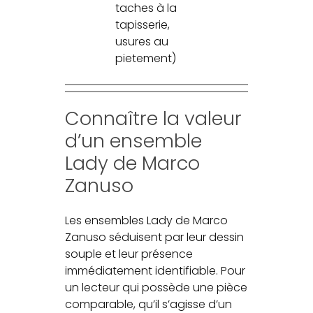
taches à la
tapisserie,
usures au
pietement)
Connaître la valeur
d’un ensemble
Lady de Marco
Zanuso
Les ensembles Lady de Marco
Zanuso séduisent par leur dessin
souple et leur présence
immédiatement identifiable. Pour
un lecteur qui possède une pièce
comparable, qu’il s’agisse d’un