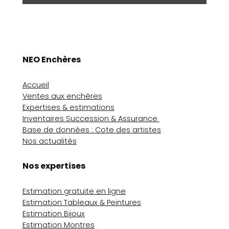
NEO Enchères
Accueil
Ventes aux enchères
Expertises & estimations
Inventaires Succession & Assurance
Base de données : Cote des artistes
Nos actualités
Nos expertises
Estimation gratuite en ligne
Estimation Tableaux & Peintures
Estimation Bijoux
Estimation Montres