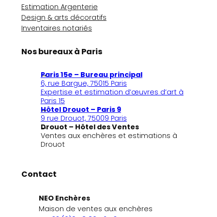
Estimation Argenterie
Design & arts décoratifs
Inventaires notariés
Nos bureaux à Paris
Paris 15e – Bureau principal
6, rue Bargue, 75015 Paris
Expertise et estimation d’œuvres d’art à
Paris 15
Hôtel Drouot – Paris 9
9 rue Drouot, 75009 Paris
Drouot – Hôtel des Ventes
Ventes aux enchères et estimations à
Drouot
Contact
NEO Enchères
Maison de ventes aux enchères