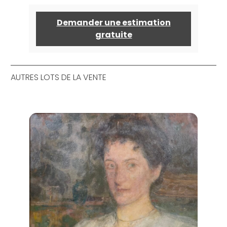
Demander une estimation
gratuite
AUTRES LOTS DE LA VENTE