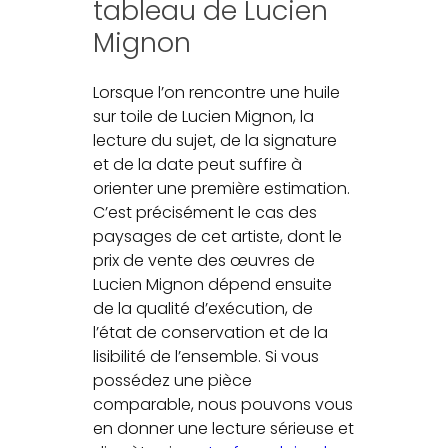
tableau de Lucien
Mignon
Lorsque l’on rencontre une huile
sur toile de Lucien Mignon, la
lecture du sujet, de la signature
et de la date peut suffire à
orienter une première estimation.
C’est précisément le cas des
paysages de cet artiste, dont le
prix de vente des œuvres de
Lucien Mignon dépend ensuite
de la qualité d’exécution, de
l’état de conservation et de la
lisibilité de l’ensemble. Si vous
possédez une pièce
comparable, nous pouvons vous
en donner une lecture sérieuse et