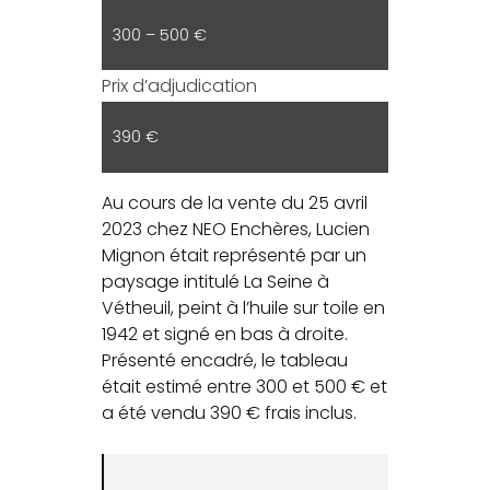
300 – 500 €
Prix d’adjudication
390 €
Au cours de la vente du 25 avril
2023 chez NEO Enchères, Lucien
Mignon était représenté par un
paysage intitulé La Seine à
Vétheuil, peint à l’huile sur toile en
1942 et signé en bas à droite.
Présenté encadré, le tableau
était estimé entre 300 et 500 € et
a été vendu 390 € frais inclus.