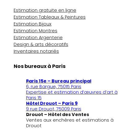
Estimation gratuite en ligne
Estimation Tableaux & Peintures
Estimation Bijoux
Estimation Montres
Estimation Argenterie
Design & arts décoratifs
Inventaires notariés
Nos bureaux à Paris
Paris 15e – Bureau principal
6, rue Bargue, 75015 Paris
Expertise et estimation d’œuvres d’art à
Paris 15
Hôtel Drouot – Paris 9
9 rue Drouot, 75009 Paris
Drouot – Hôtel des Ventes
Ventes aux enchères et estimations à
Drouot