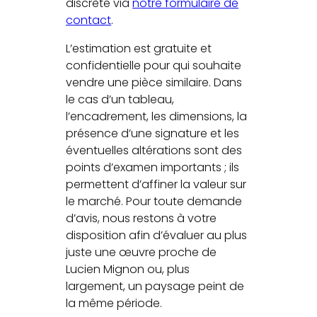
discrète via
notre formulaire de
contact
.
L’estimation est gratuite et
confidentielle pour qui souhaite
vendre une pièce similaire. Dans
le cas d’un tableau,
l’encadrement, les dimensions, la
présence d’une signature et les
éventuelles altérations sont des
points d’examen importants ; ils
permettent d’affiner la valeur sur
le marché. Pour toute demande
d’avis, nous restons à votre
disposition afin d’évaluer au plus
juste une œuvre proche de
Lucien Mignon ou, plus
largement, un paysage peint de
la même période.