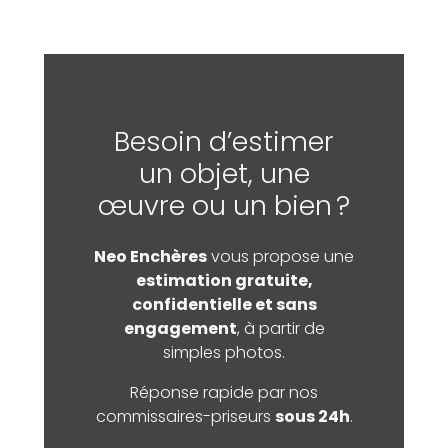
Besoin d’estimer
un objet, une
œuvre ou un bien ?
Neo Enchères
vous propose une
estimation gratuite,
confidentielle et sans
engagement
, à partir de
simples photos.
Réponse rapide par nos
commissaires-priseurs
sous 24h
.