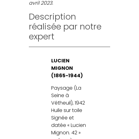
avril 2023.
Description
réalisée par notre
expert
LUCIEN
MIGNON
(1865-1944)
Paysage (La
Seine à
Vétheuil), 1942
Huile sur toile
Signée et
datée « Lucien
Mignon. 42 »