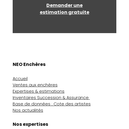
Demander une
estimation gratuite
NEO Enchères
Accueil
Ventes aux enchères
Expertises & estimations
Inventaires Succession & Assurance
Base de données : Cote des artistes
Nos actualités
Nos expertises