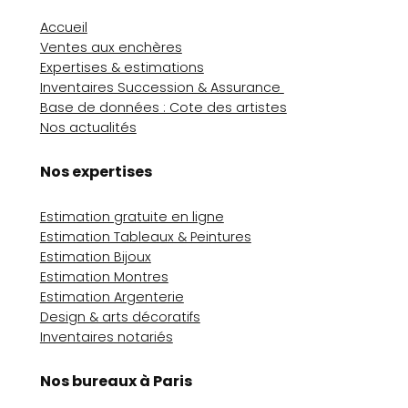
Accueil
Ventes aux enchères
Expertises & estimations
Inventaires Succession & Assurance
Base de données : Cote des artistes
Nos actualités
Nos expertises
Estimation gratuite en ligne
Estimation Tableaux & Peintures
Estimation Bijoux
Estimation Montres
Estimation Argenterie
Design & arts décoratifs
Inventaires notariés
Nos bureaux à Paris