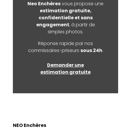
Neo Enchères
vous propose une
estimation gratuite,
confidentielle et sans
engagement
, à partir de
simples photos.
Réponse rapide par nos
commissaires-priseurs
sous 24h
.
Demander une
estimation gratuite
NEO Enchères