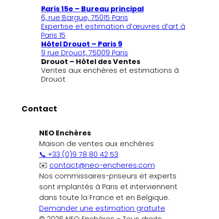
Paris 15e – Bureau principal
6, rue Bargue, 75015 Paris
Expertise et estimation d’œuvres d’art à
Paris 15
Hôtel Drouot – Paris 9
9 rue Drouot, 75009 Paris
Drouot – Hôtel des Ventes
Ventes aux enchères et estimations à
Drouot
Contact
NEO Enchères
Maison de ventes aux enchères
📞 +33 (0)9 78 80 42 53
✉️
contact@neo-encheres.com
Nos commissaires-priseurs et experts
sont implantés à Paris et interviennent
dans toute la France et en Belgique.
Demander une estimation gratuite