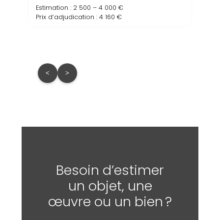
Estimation : 2 500 – 4 000 €
Prix d’adjudication : 4 160 €
<
>
Besoin d’estimer
un objet, une
œuvre ou un bien ?