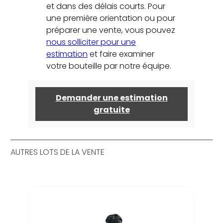
et dans des délais courts. Pour
une première orientation ou pour
préparer une vente, vous pouvez
nous solliciter pour une
estimation
et faire examiner
votre bouteille par notre équipe.
Demander une estimation
gratuite
AUTRES LOTS DE LA VENTE