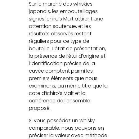
Sur le marché des whiskies
japonais, les embouteillages
signés Ichiro’s Malt attirent une
attention soutenue, et les
résultats observés restent
réguliers pour ce type de
bouteille. L’état de présentation,
la présence de l’étui d’origine et
l’identification précise de la
cuvée comptent parmi les
premiers éléments que nous
examinons, au même titre que la
cote d’Ichiro’s Malt et la
cohérence de l’ensemble
proposé.
Si vous possédez un whisky
comparable, nous pouvons en
préciser la valeur avec méthode