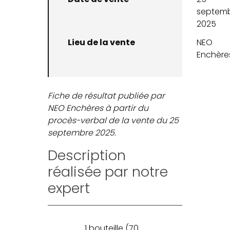
septem
2025
Lieu de la vente
NEO
Enchère
Fiche de résultat publiée par
NEO Enchères à partir du
procès-verbal de la vente du 25
septembre 2025.
Description
réalisée par notre
expert
1 bouteille (70