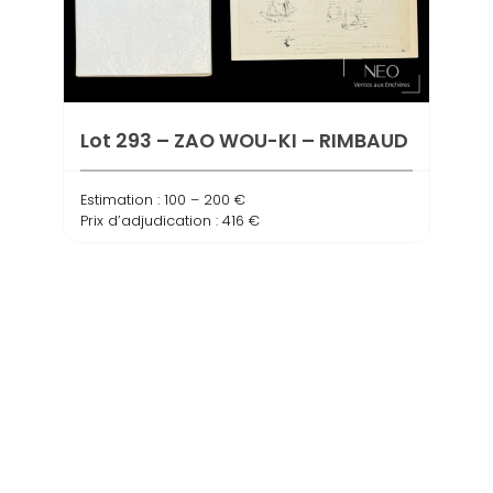
Lot 293 – ZAO WOU-KI – RIMBAUD
Estimation : 100 – 200 €
Prix d’adjudication : 416 €