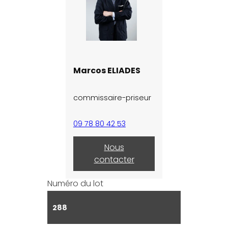
Marcos ELIADES
commissaire-priseur
09 78 80 42 53
Nous
contacter
Numéro du lot
288