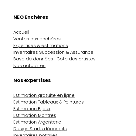
NEO Enchères
Accueil
Ventes aux enchères
Expertises & estimations
Inventaires Succession & Assurance
Base de données : Cote des artistes
Nos actualités
Nos expertises
Estimation gratuite en ligne
Estimation Tableaux & Peintures
Estimation Bijoux
Estimation Montres
Estimation Argenterie
Design & arts décoratifs
Inventaires notariés