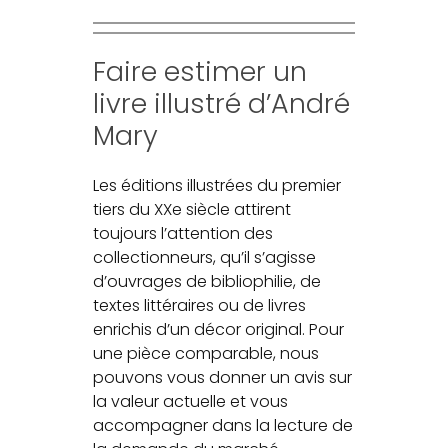
Faire estimer un
livre illustré d’André
Mary
Les éditions illustrées du premier
tiers du XXe siècle attirent
toujours l’attention des
collectionneurs, qu’il s’agisse
d’ouvrages de bibliophilie, de
textes littéraires ou de livres
enrichis d’un décor original. Pour
une pièce comparable, nous
pouvons vous donner un avis sur
la valeur actuelle et vous
accompagner dans la lecture de