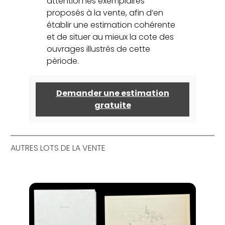
attention les exemplaires
proposés à la vente, afin d’en
établir une estimation cohérente
et de situer au mieux la cote des
ouvrages illustrés de cette
période.
Demander une estimation
gratuite
AUTRES LOTS DE LA VENTE