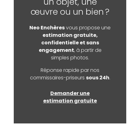
un objet, une
œuvre ou un bien ?
Neo Enchères
vous propose une
estimation gratuite,
confidentielle et sans
engagement
, à partir de
simples photos.
Réponse rapide par nos
commissaires-priseurs
sous 24h
.
Demander une
estimation gratuite