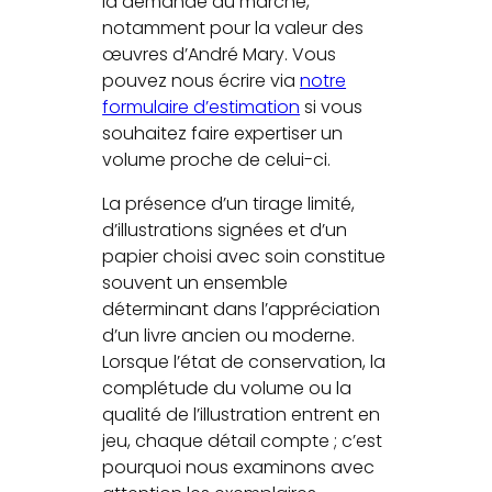
la demande du marché,
notamment pour la valeur des
œuvres d’André Mary. Vous
pouvez nous écrire via
notre
formulaire d’estimation
si vous
souhaitez faire expertiser un
volume proche de celui-ci.
La présence d’un tirage limité,
d’illustrations signées et d’un
papier choisi avec soin constitue
souvent un ensemble
déterminant dans l’appréciation
d’un livre ancien ou moderne.
Lorsque l’état de conservation, la
complétude du volume ou la
qualité de l’illustration entrent en
jeu, chaque détail compte ; c’est
pourquoi nous examinons avec