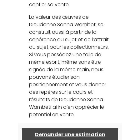
confier sa vente.
La valeur des œuvres de
Dieudonne Sanna Wambeti se
construit aussi à partir de la
cohérence du sujet et de l’attrait
du sujet pour les collectionneurs.
Si vous possédez une toile de
même esprit, même sans être
signée de la même main, nous
pouvons étudier son
positionnement et vous donner
des repères sur le cours et
résultats de Dieudonne Sanna
Wambeti afin d’en apprécier le
potentiel en vente.
Demander une estimation