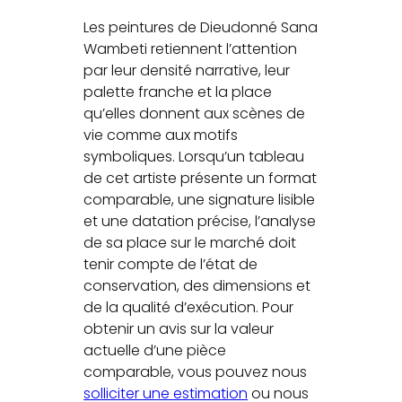
Les peintures de Dieudonné Sana
Wambeti retiennent l’attention
par leur densité narrative, leur
palette franche et la place
qu’elles donnent aux scènes de
vie comme aux motifs
symboliques. Lorsqu’un tableau
de cet artiste présente un format
comparable, une signature lisible
et une datation précise, l’analyse
de sa place sur le marché doit
tenir compte de l’état de
conservation, des dimensions et
de la qualité d’exécution. Pour
obtenir un avis sur la valeur
actuelle d’une pièce
comparable, vous pouvez nous
solliciter une estimation
ou nous