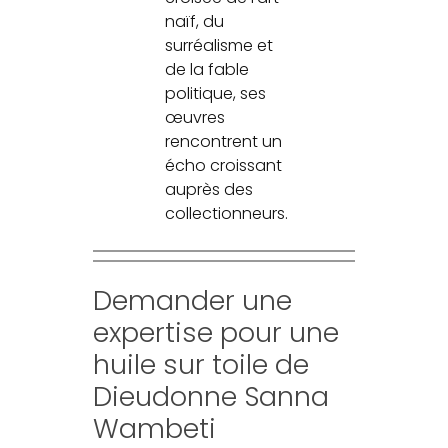
naïf, du
surréalisme et
de la fable
politique, ses
œuvres
rencontrent un
écho croissant
auprès des
collectionneurs.
Demander une
expertise pour une
huile sur toile de
Dieudonne Sanna
Wambeti