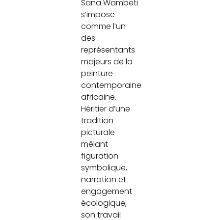
Sana Wambeti
s’impose
comme l’un
des
représentants
majeurs de la
peinture
contemporaine
africaine.
Héritier d’une
tradition
picturale
mêlant
figuration
symbolique,
narration et
engagement
écologique,
son travail