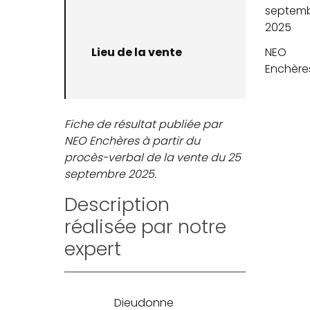
septem
2025
Lieu de la vente
NEO
Enchère
Fiche de résultat publiée par
NEO Enchères à partir du
procès-verbal de la vente du 25
septembre 2025.
Description
réalisée par notre
expert
Dieudonne