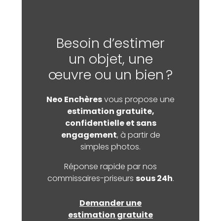
Besoin d’estimer
un objet, une
œuvre ou un bien ?
Neo Enchères
vous propose une
estimation gratuite,
confidentielle et sans
engagement
, à partir de
simples photos.
Réponse rapide par nos
commissaires-priseurs
sous 24h
.
Demander une
estimation gratuite