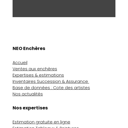
NEO Enchères
Accueil
Ventes aux enchères
Expertises & estimations
Inventaires Succession & Assurance
Base de données : Cote des artistes
Nos actualités
Nos expertises
Estimation gratuite en ligne