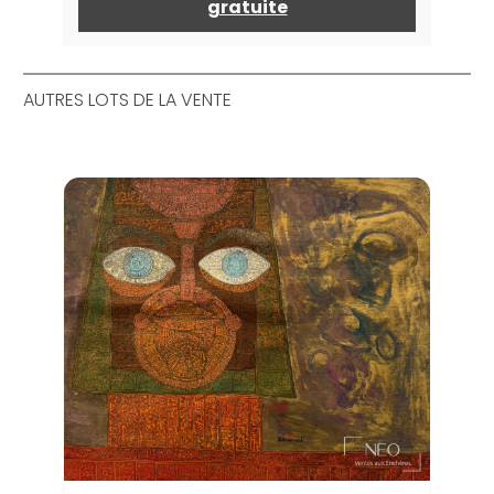
gratuite
AUTRES LOTS DE LA VENTE