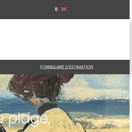
FORMULAIRE D’ESTIMATION
 plage,