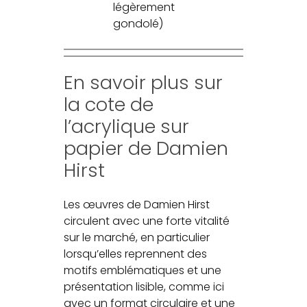
légèrement
gondolé)
En savoir plus sur
la cote de
l’acrylique sur
papier de Damien
Hirst
Les œuvres de Damien Hirst
circulent avec une forte vitalité
sur le marché, en particulier
lorsqu’elles reprennent des
motifs emblématiques et une
présentation lisible, comme ici
avec un format circulaire et une