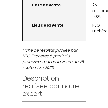
Date de vente
25
septem
2025
Lieu de la vente
NEO
Enchère
Fiche de résultat publiée par
NEO Enchères à partir du
procès-verbal de la vente du 25
septembre 2025.
Description
réalisée par notre
expert