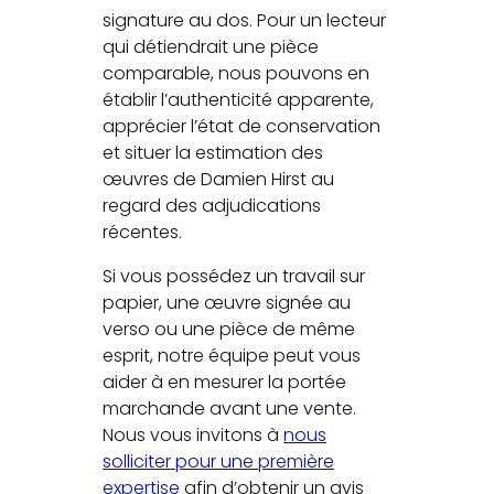
signature au dos. Pour un lecteur
qui détiendrait une pièce
comparable, nous pouvons en
établir l’authenticité apparente,
apprécier l’état de conservation
et situer la estimation des
œuvres de Damien Hirst au
regard des adjudications
récentes.
Si vous possédez un travail sur
papier, une œuvre signée au
verso ou une pièce de même
esprit, notre équipe peut vous
aider à en mesurer la portée
marchande avant une vente.
Nous vous invitons à
nous
solliciter pour une première
expertise
afin d’obtenir un avis