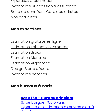
Expertises & estimations
Inventaires Succession & Assurance
Base de données : Cote des artistes
Nos actualités
Nos expertises
Estimation gratuite en ligne
Estimation Tableaux & Peintures
Estimation Bijoux
Estimation Montres
Estimation Argenterie
Design & arts décoratifs
Inventaires notariés
Nos bureaux à Paris
Paris 15e – Bureau principal
6, rue Bargue, 75015 Paris
Expertise et estimation d’œuvres d’art à