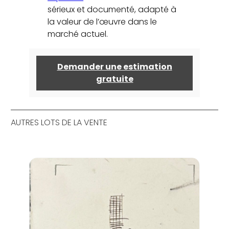
sérieux et documenté, adapté à
la valeur de l’œuvre dans le
marché actuel.
Demander une estimation
gratuite
AUTRES LOTS DE LA VENTE