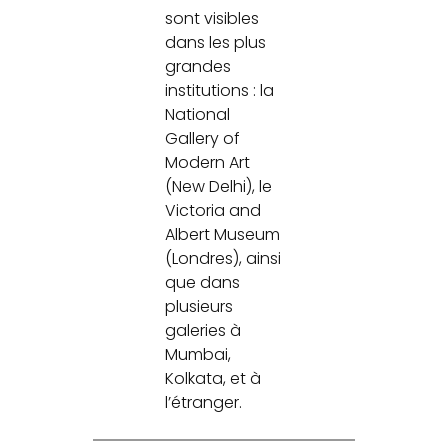
sont visibles
dans les plus
grandes
institutions : la
National
Gallery of
Modern Art
(New Delhi), le
Victoria and
Albert Museum
(Londres), ainsi
que dans
plusieurs
galeries à
Mumbai,
Kolkata, et à
l’étranger.