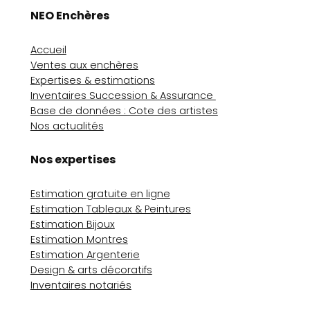
NEO Enchères
Accueil
Ventes aux enchères
Expertises & estimations
Inventaires Succession & Assurance
Base de données : Cote des artistes
Nos actualités
Nos expertises
Estimation gratuite en ligne
Estimation Tableaux & Peintures
Estimation Bijoux
Estimation Montres
Estimation Argenterie
Design & arts décoratifs
Inventaires notariés