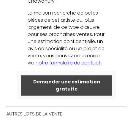
Chowdhury.
La maison recherche de belles
pièces de cet artiste ou, plus
largement, de ce type d’œuvre
pour ses prochaines ventes. Pour
une estimation confidentielle, un
avis de spécialité ou un projet de
vente, vous pouvez nous écrire
via
notre formulaire de contact
.
Demander une estimation
gratuite
AUTRES LOTS DE LA VENTE