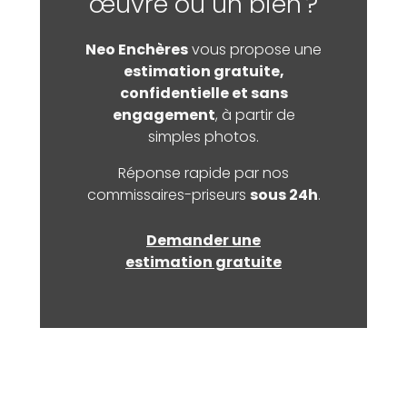
œuvre ou un bien ?
Neo Enchères
vous propose une
estimation gratuite,
confidentielle et sans
engagement
, à partir de
simples photos.
Réponse rapide par nos
commissaires-priseurs
sous 24h
.
Demander une
estimation gratuite