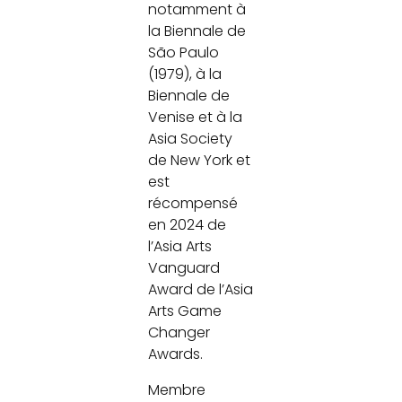
notamment à
la Biennale de
São Paulo
(1979), à la
Biennale de
Venise et à la
Asia Society
de New York et
est
récompensé
en 2024 de
l’Asia Arts
Vanguard
Award de l’Asia
Arts Game
Changer
Awards.
Membre