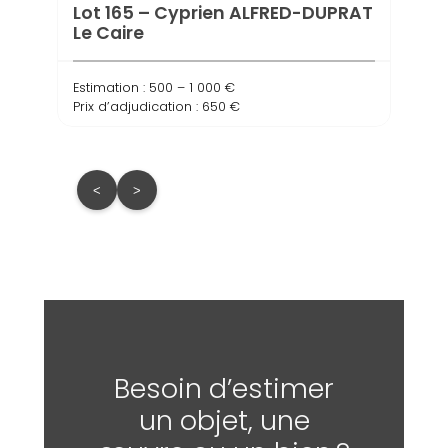
Lot 165 – Cyprien ALFRED-DUPRAT
Le Caire
Estimation : 500 – 1 000 €
Prix d’adjudication : 650 €
<
>
Besoin d’estimer
un objet, une