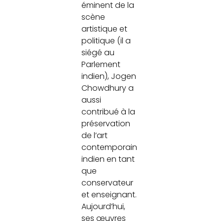
éminent de la
scène
artistique et
politique (il a
siégé au
Parlement
indien), Jogen
Chowdhury a
aussi
contribué à la
préservation
de l’art
contemporain
indien en tant
que
conservateur
et enseignant.
Aujourd’hui,
ses œuvres