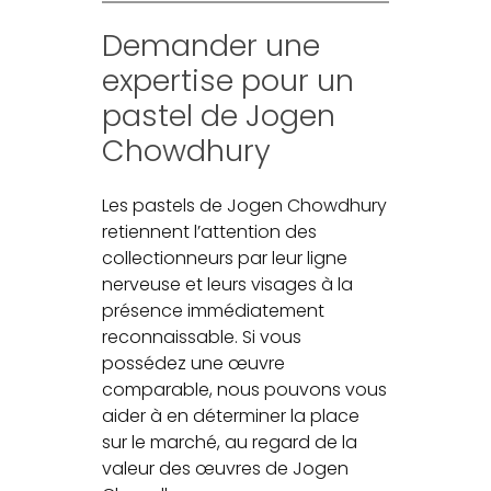
Demander une
expertise pour un
pastel de Jogen
Chowdhury
Les pastels de Jogen Chowdhury
retiennent l’attention des
collectionneurs par leur ligne
nerveuse et leurs visages à la
présence immédiatement
reconnaissable. Si vous
possédez une œuvre
comparable, nous pouvons vous
aider à en déterminer la place
sur le marché, au regard de la
valeur des œuvres de Jogen