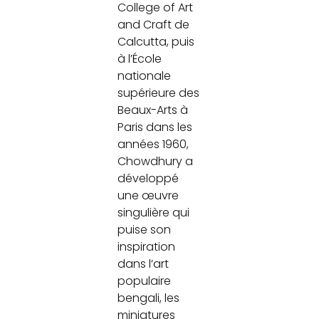
College of Art
and Craft de
Calcutta, puis
à l’École
nationale
supérieure des
Beaux-Arts à
Paris dans les
années 1960,
Chowdhury a
développé
une œuvre
singulière qui
puise son
inspiration
dans l’art
populaire
bengali, les
miniatures