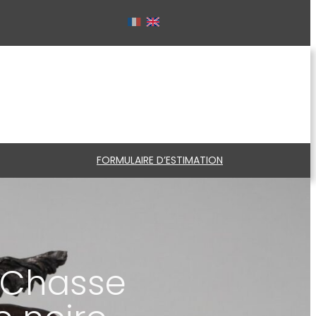
FORMULAIRE D’ESTIMATION
, Chasse