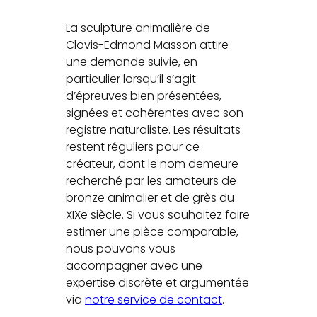
La sculpture animalière de
Clovis-Edmond Masson attire
une demande suivie, en
particulier lorsqu’il s’agit
d’épreuves bien présentées,
signées et cohérentes avec son
registre naturaliste. Les résultats
restent réguliers pour ce
créateur, dont le nom demeure
recherché par les amateurs de
bronze animalier et de grès du
XIXe siècle. Si vous souhaitez faire
estimer une pièce comparable,
nous pouvons vous
accompagner avec une
expertise discrète et argumentée
via
notre service de contact
.