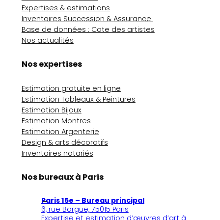
Expertises & estimations
Inventaires Succession & Assurance
Base de données : Cote des artistes
Nos actualités
Nos expertises
Estimation gratuite en ligne
Estimation Tableaux & Peintures
Estimation Bijoux
Estimation Montres
Estimation Argenterie
Design & arts décoratifs
Inventaires notariés
Nos bureaux à Paris
Paris 15e – Bureau principal
6, rue Bargue, 75015 Paris
Expertise et estimation d’œuvres d’art à