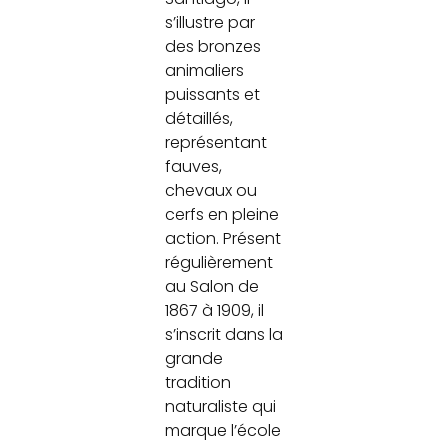
s’illustre par
des bronzes
animaliers
puissants et
détaillés,
représentant
fauves,
chevaux ou
cerfs en pleine
action. Présent
régulièrement
au Salon de
1867 à 1909, il
s’inscrit dans la
grande
tradition
naturaliste qui
marque l’école