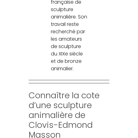
française de
sculpture
animalière. Son
travail reste
recherché par
les amateurs
de sculpture
du XIXe siècle
et de bronze
animalier.
Connaître la cote
d’une sculpture
animalière de
Clovis-Edmond
Masson