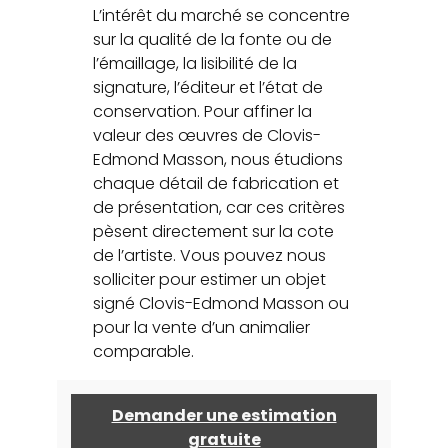
L’intérêt du marché se concentre
sur la qualité de la fonte ou de
l’émaillage, la lisibilité de la
signature, l’éditeur et l’état de
conservation. Pour affiner la
valeur des œuvres de Clovis-
Edmond Masson, nous étudions
chaque détail de fabrication et
de présentation, car ces critères
pèsent directement sur la cote
de l’artiste. Vous pouvez nous
solliciter pour estimer un objet
signé Clovis-Edmond Masson ou
pour la vente d’un animalier
comparable.
Demander une estimation
gratuite