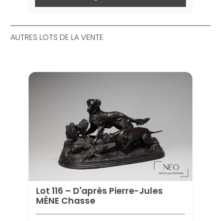
AUTRES LOTS DE LA VENTE
Lot 116 – D'après Pierre-Jules
MÈNE Chasse