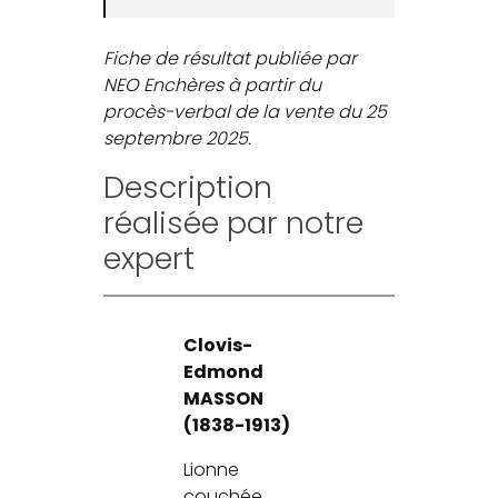
Fiche de résultat publiée par
NEO Enchères à partir du
procès-verbal de la vente du 25
septembre 2025.
Description
réalisée par notre
expert
Clovis-
Edmond
MASSON
(1838-1913)
Lionne
couchée