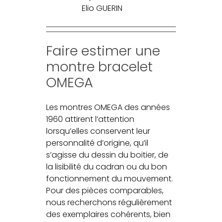
Elio GUERIN
Faire estimer une
montre bracelet
OMEGA
Les montres OMEGA des années
1960 attirent l’attention
lorsqu’elles conservent leur
personnalité d’origine, qu’il
s’agisse du dessin du boitier, de
la lisibilité du cadran ou du bon
fonctionnement du mouvement.
Pour des pièces comparables,
nous recherchons régulièrement
des exemplaires cohérents, bien