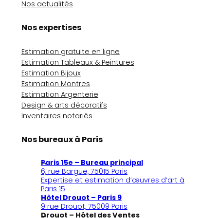
Nos actualités
Nos expertises
Estimation gratuite en ligne
Estimation Tableaux & Peintures
Estimation Bijoux
Estimation Montres
Estimation Argenterie
Design & arts décoratifs
Inventaires notariés
Nos bureaux à Paris
Paris 15e – Bureau principal
6, rue Bargue, 75015 Paris
Expertise et estimation d’œuvres d’art à
Paris 15
Hôtel Drouot – Paris 9
9 rue Drouot, 75009 Paris
Drouot – Hôtel des Ventes