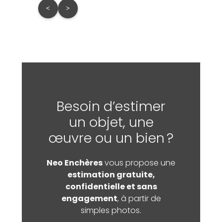
<
>
Besoin d’estimer
un objet, une
œuvre ou un bien ?
Neo Enchères
vous propose une
estimation gratuite,
confidentielle et sans
engagement
, à partir de
simples photos.