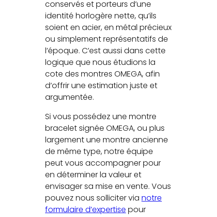
conservés et porteurs d’une
identité horlogère nette, qu’ils
soient en acier, en métal précieux
ou simplement représentatifs de
l’époque. C’est aussi dans cette
logique que nous étudions la
cote des montres OMEGA, afin
d’offrir une estimation juste et
argumentée.
Si vous possédez une montre
bracelet signée OMEGA, ou plus
largement une montre ancienne
de même type, notre équipe
peut vous accompagner pour
en déterminer la valeur et
envisager sa mise en vente. Vous
pouvez nous solliciter via
notre
formulaire d’expertise
pour