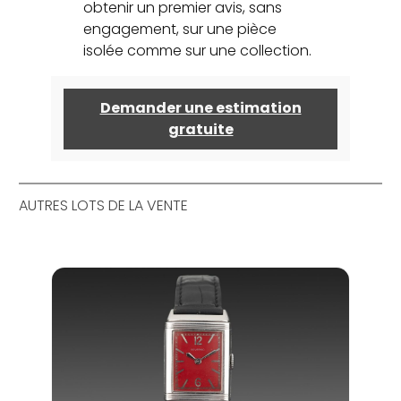
obtenir un premier avis, sans
engagement, sur une pièce
isolée comme sur une collection.
Demander une estimation
gratuite
AUTRES LOTS DE LA VENTE