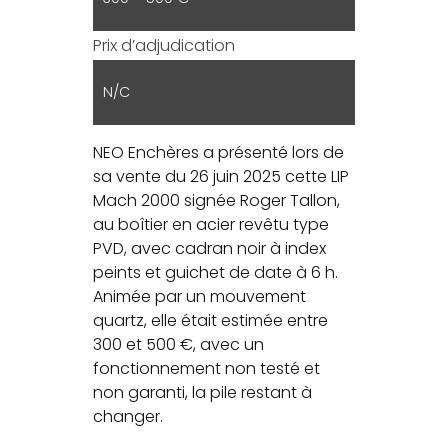
Prix d’adjudication
N/C
NEO Enchères a présenté lors de
sa vente du 26 juin 2025 cette LIP
Mach 2000 signée Roger Tallon,
au boîtier en acier revêtu type
PVD, avec cadran noir à index
peints et guichet de date à 6 h.
Animée par un mouvement
quartz, elle était estimée entre
300 et 500 €, avec un
fonctionnement non testé et
non garanti, la pile restant à
changer.