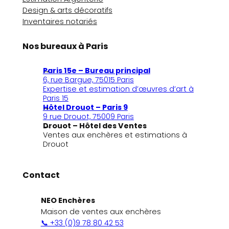
Design & arts décoratifs
Inventaires notariés
Nos bureaux à Paris
Paris 15e – Bureau principal
6, rue Bargue, 75015 Paris
Expertise et estimation d’œuvres d’art à
Paris 15
Hôtel Drouot – Paris 9
9 rue Drouot, 75009 Paris
Drouot – Hôtel des Ventes
Ventes aux enchères et estimations à
Drouot
Contact
NEO Enchères
Maison de ventes aux enchères
📞 +33 (0)9 78 80 42 53