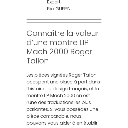
Expert :
Elio GUERIN
Connaître la valeur
d’une montre LIP
Mach 2000 Roger
Tallon
Les pièces signées Roger Tallon
occupent une place à part dans
l’histoire du design français, et la
montre LIP Mach 2000 en est
l’une des traductions les plus
parlantes. Si vous possédez une
pièce comparable, nous
pouvons vous aider à en établir