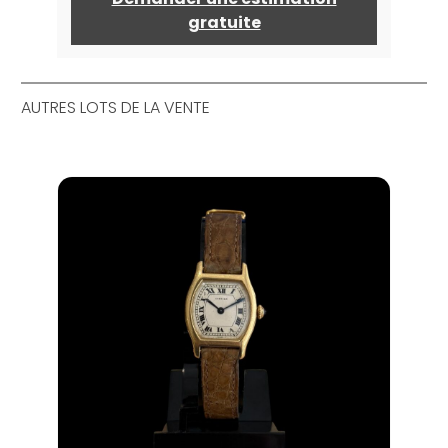
gratuite
AUTRES LOTS DE LA VENTE