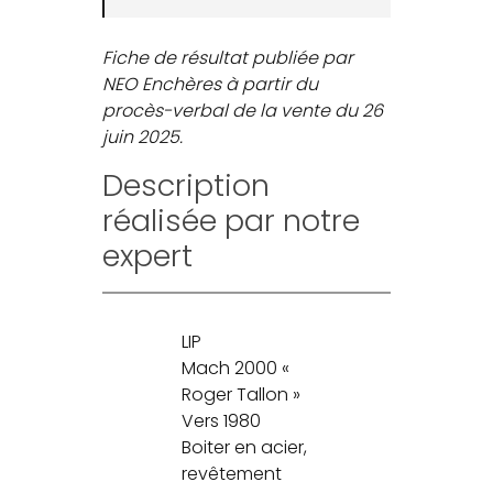
Fiche de résultat publiée par
NEO Enchères à partir du
procès-verbal de la vente du 26
juin 2025.
Description
réalisée par notre
expert
LIP
Mach 2000 «
Roger Tallon »
Vers 1980
Boiter en acier,
revêtement