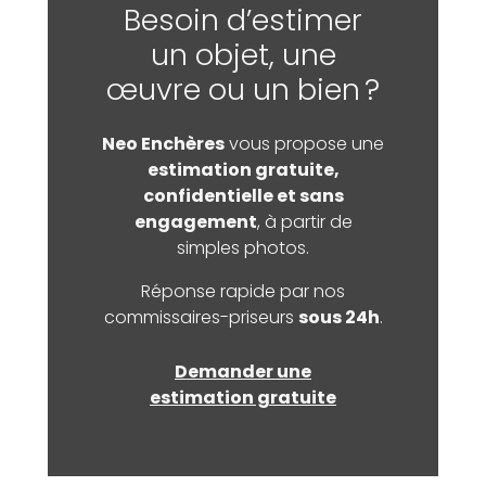
Besoin d’estimer
un objet, une
œuvre ou un bien ?
Neo Enchères
vous propose une
estimation gratuite,
confidentielle et sans
engagement
, à partir de
simples photos.
Réponse rapide par nos
commissaires-priseurs
sous 24h
.
Demander une
estimation gratuite