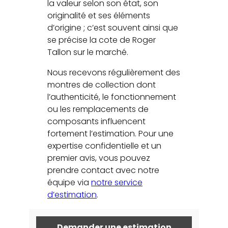
la valeur selon son état, son
originalité et ses éléments
d’origine ; c’est souvent ainsi que
se précise la cote de Roger
Tallon sur le marché.
Nous recevons régulièrement des
montres de collection dont
l’authenticité, le fonctionnement
ou les remplacements de
composants influencent
fortement l’estimation. Pour une
expertise confidentielle et un
premier avis, vous pouvez
prendre contact avec notre
équipe via
notre service
d’estimation
.
Demander une estimation