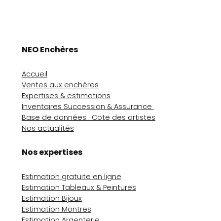
NEO Enchères
Accueil
Ventes aux enchères
Expertises & estimations
Inventaires Succession & Assurance
Base de données : Cote des artistes
Nos actualités
Nos expertises
Estimation gratuite en ligne
Estimation Tableaux & Peintures
Estimation Bijoux
Estimation Montres
Estimation Argenterie