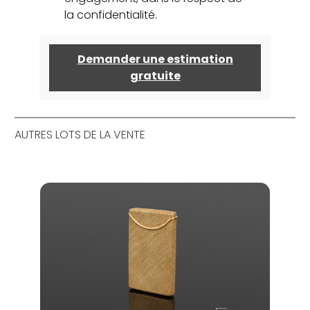
la confidentialité.
Demander une estimation
gratuite
AUTRES LOTS DE LA VENTE