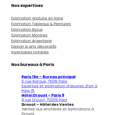
Nos expertises
Estimation gratuite en ligne
Estimation Tableaux & Peintures
Estimation Bijoux
Estimation Montres
Estimation Argenterie
Design & arts décoratifs
Inventaires notariés
Nos bureaux à Paris
Paris 15e – Bureau principal
6, rue Bargue, 75015 Paris
Expertise et estimation d’œuvres d’art à
Paris 15
Hôtel Drouot – Paris 9
9 rue Drouot, 75009 Paris
Drouot – Hôtel des Ventes
Ventes aux enchères et estimations à
Drouot