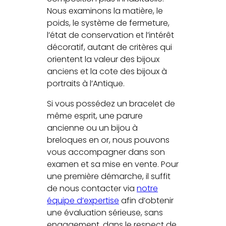
Nous examinons la matière, le
poids, le système de fermeture,
l’état de conservation et l’intérêt
décoratif, autant de critères qui
orientent la valeur des bijoux
anciens et la cote des bijoux à
portraits à l’Antique.
Si vous possédez un bracelet de
même esprit, une parure
ancienne ou un bijou à
breloques en or, nous pouvons
vous accompagner dans son
examen et sa mise en vente. Pour
une première démarche, il suffit
de nous contacter via
notre
équipe d’expertise
afin d’obtenir
une évaluation sérieuse, sans
engagement, dans le respect de