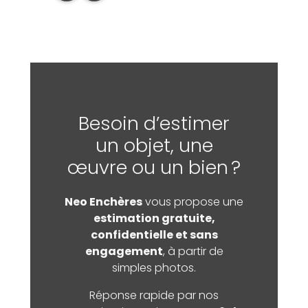
Besoin d’estimer
un objet, une
œuvre ou un bien ?
Neo Enchères
vous propose une
estimation gratuite,
confidentielle et sans
engagement
, à partir de
simples photos.
Réponse rapide par nos