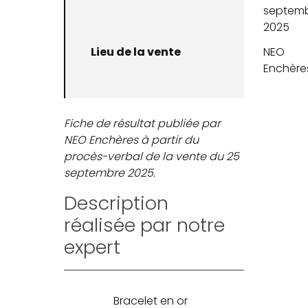
septem
2025
Lieu de la vente
NEO
Enchère
Fiche de résultat publiée par
NEO Enchères à partir du
procès-verbal de la vente du 25
septembre 2025.
Description
réalisée par notre
expert
Bracelet en or