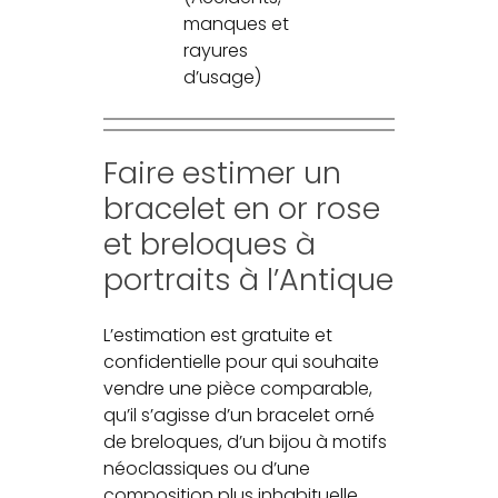
manques et
rayures
d’usage)
Faire estimer un
bracelet en or rose
et breloques à
portraits à l’Antique
L’estimation est gratuite et
confidentielle pour qui souhaite
vendre une pièce comparable,
qu’il s’agisse d’un bracelet orné
de breloques, d’un bijou à motifs
néoclassiques ou d’une
composition plus inhabituelle.