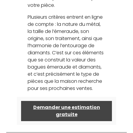
votre pièce.
Plusieurs critères entrent en ligne
de compte : la nature du métal,
la taille de l’émeraude, son
origine, son traitement, ainsi que
l’harmonie de l’entourage de
diamants. C’est sur ces éléments
que se construit la valeur des
bagues émeraude et diamants,
et c’est précisément le type de
pièces que la maison recherche
pour ses prochaines ventes.
Demander une estimation
gratuite