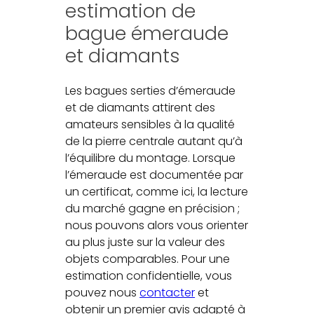
estimation de
bague émeraude
et diamants
Les bagues serties d’émeraude
et de diamants attirent des
amateurs sensibles à la qualité
de la pierre centrale autant qu’à
l’équilibre du montage. Lorsque
l’émeraude est documentée par
un certificat, comme ici, la lecture
du marché gagne en précision ;
nous pouvons alors vous orienter
au plus juste sur la valeur des
objets comparables. Pour une
estimation confidentielle, vous
pouvez nous
contacter
et
obtenir un premier avis adapté à