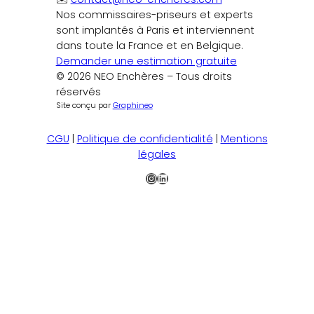
Nos commissaires-priseurs et experts
sont implantés à Paris et interviennent
dans toute la France et en Belgique.
Demander une estimation gratuite
© 2026 NEO Enchères – Tous droits
réservés
Site conçu par
Graphineo
CGU
|
Politique de confidentialité
|
Mentions
légales
Instagram
LinkedIn