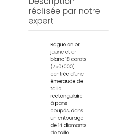
Description
réalisée par notre
expert
Bague en or
jaune et or
blanc 18 carats
(750/000)
centrée d’une
émeraude de
taille
rectangulaire
à pans
coupés, dans
un entourage
de 14 diamants
de taille