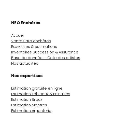
NEO Enchères
Accueil
Ventes aux enchères
Expertises & estimations
Inventaires Succession & Assurance
Base de données : Cote des artistes
Nos actualités
Nos expertises
Estimation gratuite en ligne
Estimation Tableaux & Peintures
Estimation Bijoux
Estimation Montres
Estimation Argenterie