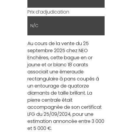
Prix d’adjudication
N/C
Au cours de la vente du 25
septembre 2025 chez NEO
Enchères, cette bague en or
jaune et or blanc 18 carats
associait une émeraude
rectangulaire à pans coupés à
un entourage de quatorze
diamants de taille brillant. La
pierre centrale était
accompagnée de son certificat
LFG du 25/09/2024, pour une
estimation annoncée entre 3 000
et 5 000 €.