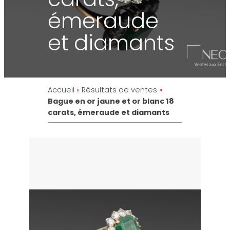
émeraude
et diamants
Accueil
»
Résultats de ventes
»
Bague en or jaune et or blanc 18
carats, émeraude et diamants