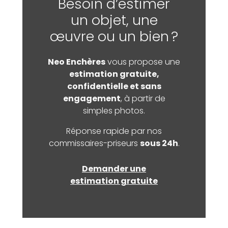
Besoin d’estimer
un objet, une
œuvre ou un bien ?
Neo Enchères
vous propose une
estimation gratuite,
confidentielle et sans
engagement
, à partir de
simples photos.
Réponse rapide par nos
commissaires-priseurs
sous 24h
.
Demander une
estimation gratuite