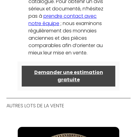
catalogue. Pour obtenir un avis
sérieux et documenté, n’hésitez
pas à
prendre contact avec
notre équipe
; nous examinons
régulièrement des monnaies
anciennes et des pièces
comparables afin d’orienter au
mieux leur mise en vente.
Demander une estimation
gratuite
AUTRES LOTS DE LA VENTE