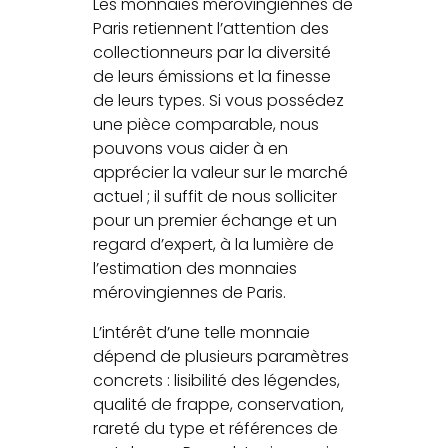
Les monnaies mérovingiennes de
Paris retiennent l’attention des
collectionneurs par la diversité
de leurs émissions et la finesse
de leurs types. Si vous possédez
une pièce comparable, nous
pouvons vous aider à en
apprécier la valeur sur le marché
actuel ; il suffit de nous solliciter
pour un premier échange et un
regard d’expert, à la lumière de
l’estimation des monnaies
mérovingiennes de Paris.
L’intérêt d’une telle monnaie
dépend de plusieurs paramètres
concrets : lisibilité des légendes,
qualité de frappe, conservation,
rareté du type et références de