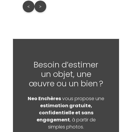
<
>
Besoin d’estimer
un objet, une
œuvre ou un bien ?
Neo Enchères
vous propose une
estimation gratuite,
confidentielle et sans
engagement
, à partir de
simples photos.