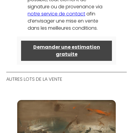
signature ou de provenance via
notre service de contact
afin
d’envisager une mise en vente
dans les meilleures conditions.
Demander une estimation
gratuite
AUTRES LOTS DE LA VENTE