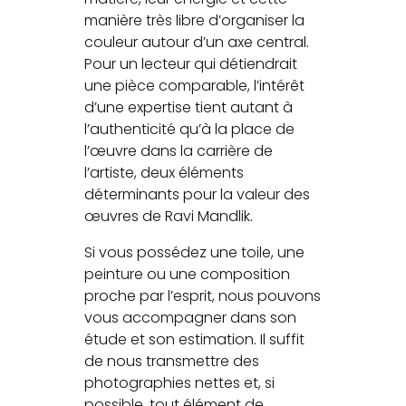
manière très libre d’organiser la
couleur autour d’un axe central.
Pour un lecteur qui détiendrait
une pièce comparable, l’intérêt
d’une expertise tient autant à
l’authenticité qu’à la place de
l’œuvre dans la carrière de
l’artiste, deux éléments
déterminants pour la valeur des
œuvres de Ravi Mandlik.
Si vous possédez une toile, une
peinture ou une composition
proche par l’esprit, nous pouvons
vous accompagner dans son
étude et son estimation. Il suffit
de nous transmettre des
photographies nettes et, si
possible, tout élément de