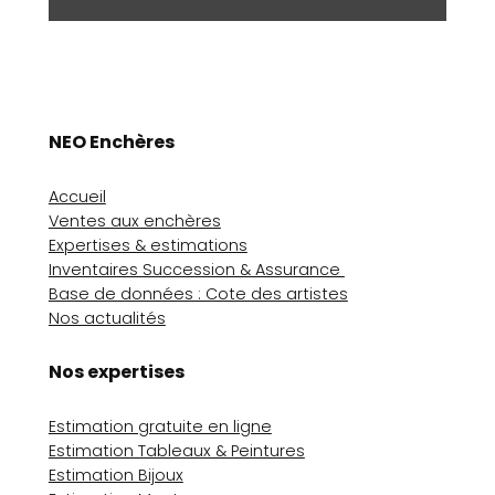
NEO Enchères
Accueil
Ventes aux enchères
Expertises & estimations
Inventaires Succession & Assurance
Base de données : Cote des artistes
Nos actualités
Nos expertises
Estimation gratuite en ligne
Estimation Tableaux & Peintures
Estimation Bijoux