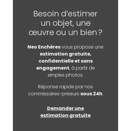
Besoin d’estimer
un objet, une
œuvre ou un bien ?
Neo Enchères
vous propose une
estimation gratuite,
confidentielle et sans
engagement
, à partir de
simples photos.
Réponse rapide par nos
commissaires-priseurs
sous 24h
.
Demander une
estimation gratuite