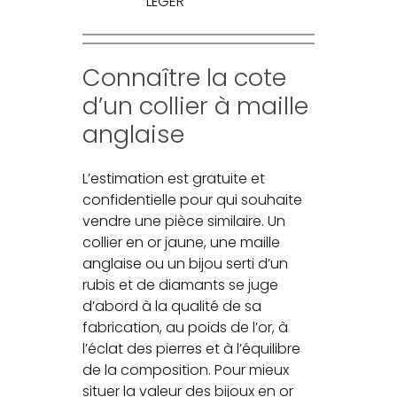
LÉGER
Connaître la cote
d’un collier à maille
anglaise
L’estimation est gratuite et
confidentielle pour qui souhaite
vendre une pièce similaire. Un
collier en or jaune, une maille
anglaise ou un bijou serti d’un
rubis et de diamants se juge
d’abord à la qualité de sa
fabrication, au poids de l’or, à
l’éclat des pierres et à l’équilibre
de la composition. Pour mieux
situer la valeur des bijoux en or