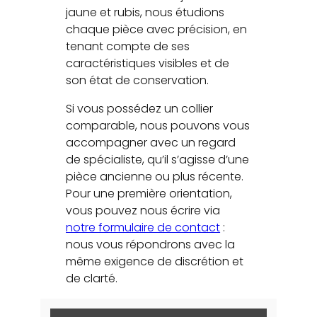
jaune et rubis, nous étudions
chaque pièce avec précision, en
tenant compte de ses
caractéristiques visibles et de
son état de conservation.
Si vous possédez un collier
comparable, nous pouvons vous
accompagner avec un regard
de spécialiste, qu’il s’agisse d’une
pièce ancienne ou plus récente.
Pour une première orientation,
vous pouvez nous écrire via
notre formulaire de contact
:
nous vous répondrons avec la
même exigence de discrétion et
de clarté.