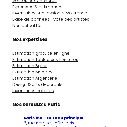
Ventes aux enchères
Expertises & estimations
Inventaires Succession & Assurance
Base de données : Cote des artistes
Nos actualités
Nos expertises
Estimation gratuite en ligne
Estimation Tableaux & Peintures
Estimation Bijoux
Estimation Montres
Estimation Argenterie
Design & arts décoratifs
Inventaires notariés
Nos bureaux à Paris
Paris 15e – Bureau principal
6, rue Bargue, 75015 Paris