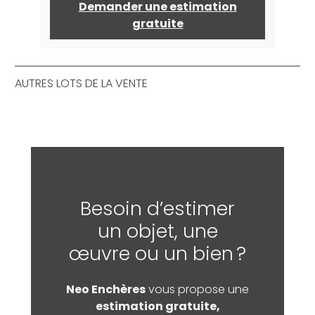
Demander une estimation
gratuite
AUTRES LOTS DE LA VENTE
Besoin d’estimer
un objet, une
œuvre ou un bien ?
Neo Enchères
vous propose une
estimation gratuite,