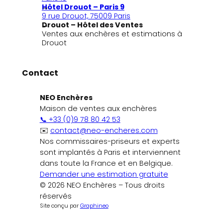
Hôtel Drouot – Paris 9
9 rue Drouot, 75009 Paris
Drouot – Hôtel des Ventes
Ventes aux enchères et estimations à
Drouot
Contact
NEO Enchères
Maison de ventes aux enchères
📞 +33 (0)9 78 80 42 53
✉️
contact@neo-encheres.com
Nos commissaires-priseurs et experts
sont implantés à Paris et interviennent
dans toute la France et en Belgique.
Demander une estimation gratuite
© 2026 NEO Enchères – Tous droits
réservés
Site conçu par
Graphineo