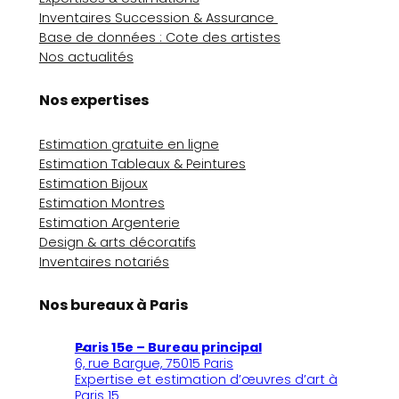
Inventaires Succession & Assurance
Base de données : Cote des artistes
Nos actualités
Nos expertises
Estimation gratuite en ligne
Estimation Tableaux & Peintures
Estimation Bijoux
Estimation Montres
Estimation Argenterie
Design & arts décoratifs
Inventaires notariés
Nos bureaux à Paris
Paris 15e – Bureau principal
6, rue Bargue, 75015 Paris
Expertise et estimation d’œuvres d’art à
Paris 15