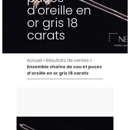
d’oreille en
or gris 18
carats
Accueil
»
Résultats de ventes
»
Ensemble chaîne de cou et puces
d’oreille en or gris 18 carats