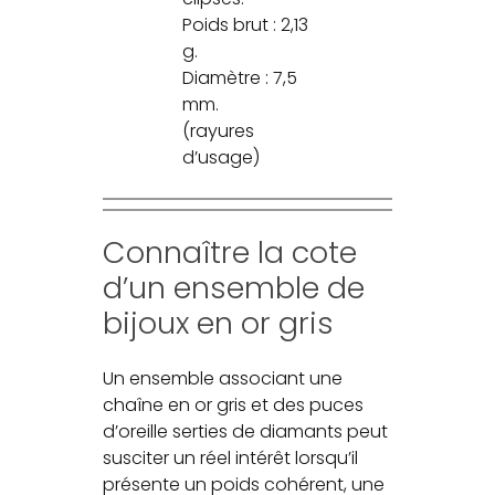
Poids brut : 2,13
g.
Diamètre : 7,5
mm.
(rayures
d’usage)
Connaître la cote
d’un ensemble de
bijoux en or gris
Un ensemble associant une
chaîne en or gris et des puces
d’oreille serties de diamants peut
susciter un réel intérêt lorsqu’il
présente un poids cohérent, une