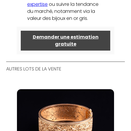
expertise
ou suivre la tendance
du marché, notamment via la
valeur des bijoux en or gris.
Demander une estimation
gratuite
AUTRES LOTS DE LA VENTE