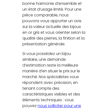
bonne harmonie d’ensemble et
un état d’usage limité. Pour une
pièce comparable, nous
pouvons vous apporter un avis
sur la valeur actuelle des bijoux
en or gris et vous orienter selon la
qualité des pierres, la finition et la
présentation générale.
Si vous possédez un bijou
similaire, une demande
d’estimation reste la meilleure
manière d’en situer le prix sur le
marché. Nos spécialistes vous
répondent avec précision, en
tenant compte des
caractéristiques visibles et des
éléments techniques : vous
pouvez
nous solliciter pour une