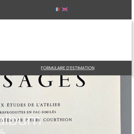
FORMULAIRE D’ESTIMATION
 album