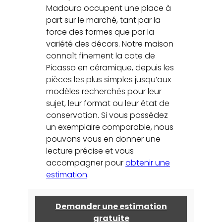
Madoura occupent une place à
part sur le marché, tant par la
force des formes que par la
variété des décors. Notre maison
connaît finement la cote de
Picasso en céramique, depuis les
pièces les plus simples jusqu’aux
modèles recherchés pour leur
sujet, leur format ou leur état de
conservation. Si vous possédez
un exemplaire comparable, nous
pouvons vous en donner une
lecture précise et vous
accompagner pour
obtenir une
estimation
.
Demander une estimation
gratuite