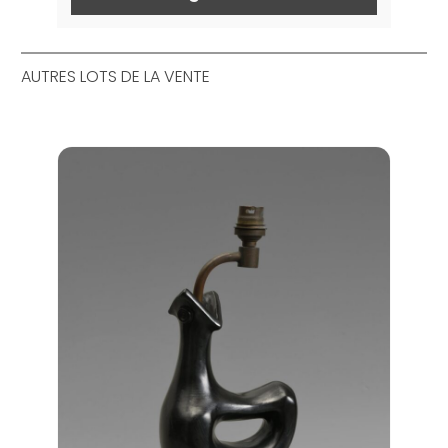
AUTRES LOTS DE LA VENTE