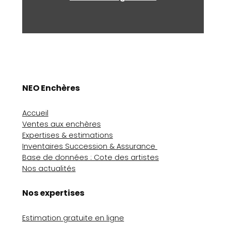
NEO Enchères
Accueil
Ventes aux enchères
Expertises & estimations
Inventaires Succession & Assurance
Base de données : Cote des artistes
Nos actualités
Nos expertises
Estimation gratuite en ligne