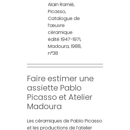
Alain Ramié,
Picasso,
Catalogue de
l’œuvre
céramique
édité 1947-1971,
Madoura, 1988,
n°38
Faire estimer une
assiette Pablo
Picasso et Atelier
Madoura
Les céramiques de Pablo Picasso
et les productions de l’atelier