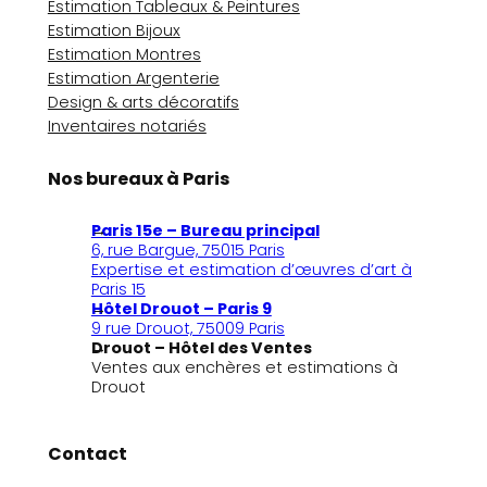
Estimation Tableaux & Peintures
Estimation Bijoux
Estimation Montres
Estimation Argenterie
Design & arts décoratifs
Inventaires notariés
Nos bureaux à Paris
Paris 15e – Bureau principal
6, rue Bargue, 75015 Paris
Expertise et estimation d’œuvres d’art à
Paris 15
Hôtel Drouot – Paris 9
9 rue Drouot, 75009 Paris
Drouot – Hôtel des Ventes
Ventes aux enchères et estimations à
Drouot
Contact