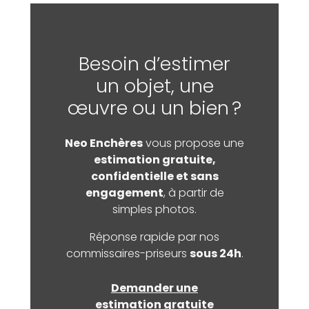
Besoin d’estimer
un objet, une
œuvre ou un bien ?
Neo Enchères
vous propose une
estimation gratuite,
confidentielle et sans
engagement
, à partir de
simples photos.
Réponse rapide par nos
commissaires-priseurs
sous 24h
.
Demander une
estimation gratuite