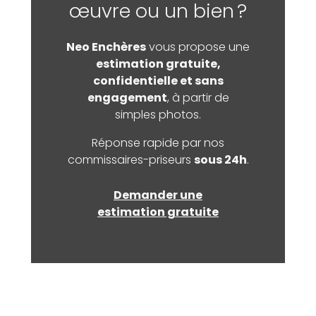
œuvre ou un bien ?
Neo Enchères
vous propose une
estimation gratuite,
confidentielle et sans
engagement
, à partir de
simples photos.
Réponse rapide par nos
commissaires-priseurs
sous 24h
.
Demander une
estimation gratuite