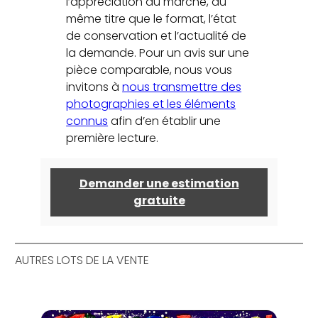
l’appréciation du marché, au
même titre que le format, l’état
de conservation et l’actualité de
la demande. Pour un avis sur une
pièce comparable, nous vous
invitons à
nous transmettre des
photographies et les éléments
connus
afin d’en établir une
première lecture.
Demander une estimation
gratuite
AUTRES LOTS DE LA VENTE