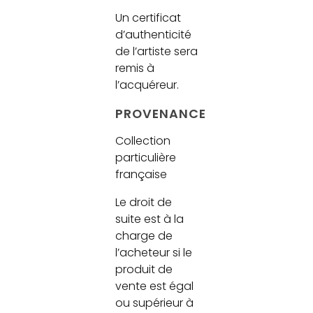
Un certificat
d’authenticité
de l’artiste sera
remis à
l’acquéreur.
PROVENANCE
Collection
particulière
française
Le droit de
suite est à la
charge de
l’acheteur si le
produit de
vente est égal
ou supérieur à