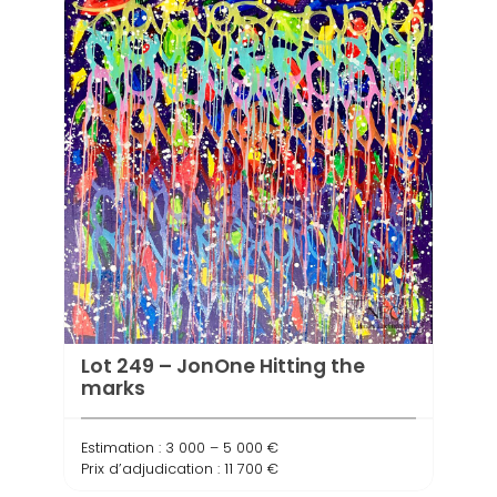
Lot 249 – JonOne Hitting the
marks
Estimation : 3 000 – 5 000 €
Prix d’adjudication : 11 700 €