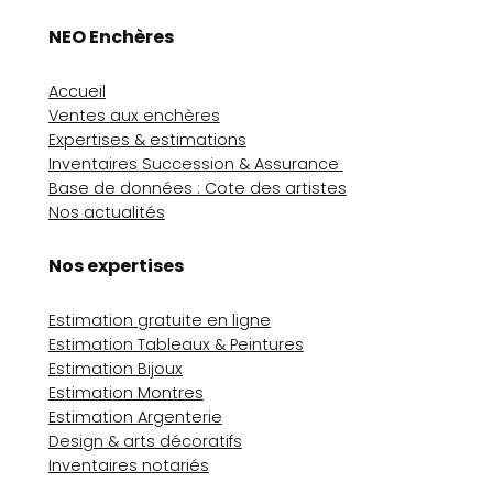
NEO Enchères
Accueil
Ventes aux enchères
Expertises & estimations
Inventaires Succession & Assurance
Base de données : Cote des artistes
Nos actualités
Nos expertises
Estimation gratuite en ligne
Estimation Tableaux & Peintures
Estimation Bijoux
Estimation Montres
Estimation Argenterie
Design & arts décoratifs
Inventaires notariés