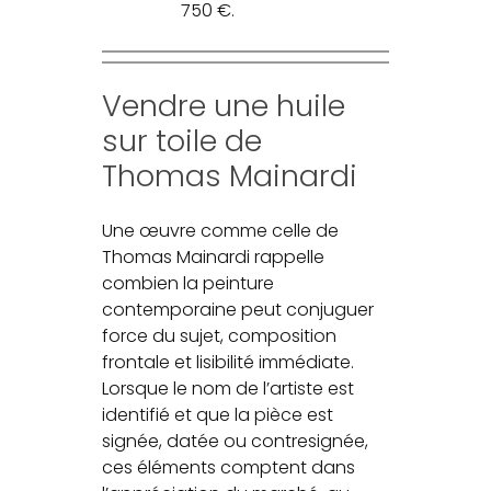
750 €.
Vendre une huile
sur toile de
Thomas Mainardi
Une œuvre comme celle de
Thomas Mainardi rappelle
combien la peinture
contemporaine peut conjuguer
force du sujet, composition
frontale et lisibilité immédiate.
Lorsque le nom de l’artiste est
identifié et que la pièce est
signée, datée ou contresignée,
ces éléments comptent dans