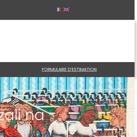
FORMULAIRE D’ESTIMATION
zali na