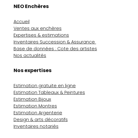
NEO Enchères
Accueil
Ventes aux enchères
Expertises & estimations
Inventaires Succession & Assurance
Base de données : Cote des artistes
Nos actualités
Nos expertises
Estimation gratuite en ligne
Estimation Tableaux & Peintures
Estimation Bijoux
Estimation Montres
Estimation Argenterie
Design & arts décoratifs
Inventaires notariés