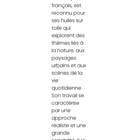
français, est
reconnu pour
ses huiles sur
toile qui
explorent des
thèmes liés à
la nature, aux
paysages
urbains et aux
scènes de la
vie
quotidienne.
Son travail se
caractérise
par une
approche
réaliste et une
grande