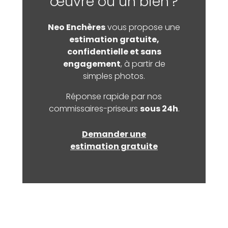
œuvre ou un bien ?
Neo Enchères
vous propose une
estimation gratuite,
confidentielle et sans
engagement
, à partir de
simples photos.
Réponse rapide par nos
commissaires-priseurs
sous 24h
.
Demander une
estimation gratuite