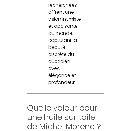
recherchées,
offrent une
vision intimiste
et apaisante
du monde,
capturant la
beauté
discrète du
quotidien
avec
élégance et
profondeur.
Quelle valeur pour
une huile sur toile
de Michel Moreno ?