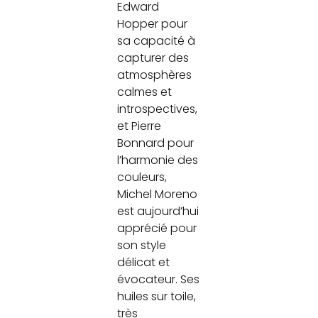
Edward
Hopper pour
sa capacité à
capturer des
atmosphères
calmes et
introspectives,
et Pierre
Bonnard pour
l’harmonie des
couleurs,
Michel Moreno
est aujourd’hui
apprécié pour
son style
délicat et
évocateur. Ses
huiles sur toile,
très