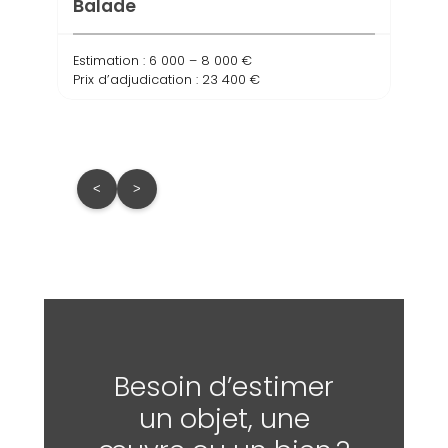
Balade
Estimation : 6 000 – 8 000 €
Prix d’adjudication : 23 400 €
<
>
Besoin d’estimer
un objet, une