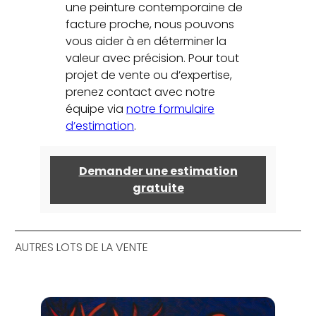
une peinture contemporaine de
facture proche, nous pouvons
vous aider à en déterminer la
valeur avec précision. Pour tout
projet de vente ou d’expertise,
prenez contact avec notre
équipe via
notre formulaire
d’estimation
.
Demander une estimation
gratuite
AUTRES LOTS DE LA VENTE