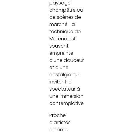
paysage
champêtre ou
de scènes de
marché. La
technique de
Moreno est
souvent
empreinte
d’une douceur
et d’une
nostalgie qui
invitent le
spectateur à
une immersion
contemplative.
Proche
d’artistes
comme