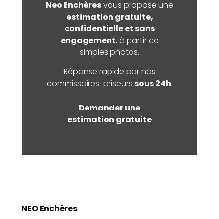
Neo Enchères
vous propose une
estimation gratuite,
confidentielle et sans
engagement
, à partir de
simples photos.
Réponse rapide par nos
commissaires-priseurs
sous 24h
.
Demander une
estimation gratuite
NEO Enchères