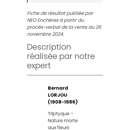
Fiche de résultat publiée par
NEO Enchères à partir du
procès-verbal de la vente du 26
novembre 2024.
Description
réalisée par notre
expert
Bernard
LORJOU
(1908-1986)
Triptyque –
Nature morte
aux fleurs