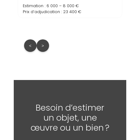
Estimation : 6 000 – 8 000 €
Prix d’adjudication : 23 400 €
<
>
Besoin d’estimer
un objet, une
œuvre ou un bien ?