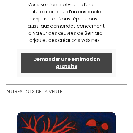
s’agisse d’un triptyque, d’une
nature morte ou d’un ensemble
comparable. Nous répondons
aussi aux demandes concernant
la valeur des œuvres de Bernard
Lorjou et des créations voisines.
Demander une estimation
gratuite
AUTRES LOTS DE LA VENTE