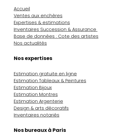
Accueil
Ventes aux enchères
Expertises & estimations
Inventaires Succession & Assurance
Base de données : Cote des artistes
Nos actualités
Nos expertises
Estimation gratuite en ligne
Estimation Tableaux & Peintures
Estimation Bijoux
Estimation Montres
Estimation Argenterie
Design & arts décoratifs
Inventaires notariés
Nos bureaux à Paris