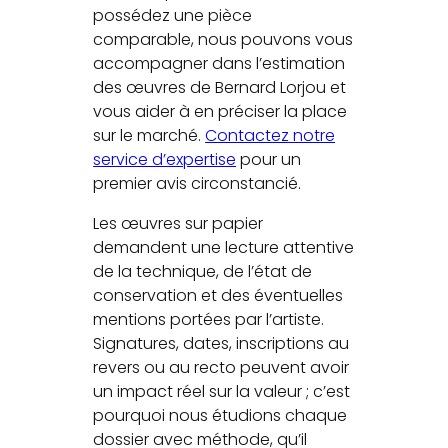
possédez une pièce
comparable, nous pouvons vous
accompagner dans l’estimation
des œuvres de Bernard Lorjou et
vous aider à en préciser la place
sur le marché.
Contactez notre
service d’expertise
pour un
premier avis circonstancié.
Les œuvres sur papier
demandent une lecture attentive
de la technique, de l’état de
conservation et des éventuelles
mentions portées par l’artiste.
Signatures, dates, inscriptions au
revers ou au recto peuvent avoir
un impact réel sur la valeur ; c’est
pourquoi nous étudions chaque
dossier avec méthode, qu’il