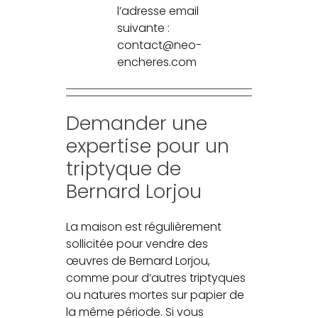
l’adresse email
suivante :
contact@neo-
encheres.com
Demander une
expertise pour un
triptyque de
Bernard Lorjou
La maison est régulièrement
sollicitée pour vendre des
œuvres de Bernard Lorjou,
comme pour d’autres triptyques
ou natures mortes sur papier de
la même période. Si vous