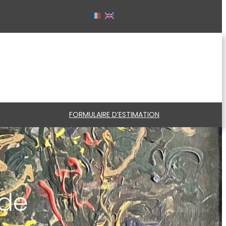
FORMULAIRE D’ESTIMATION
 de