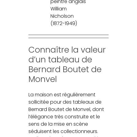
peintre anglais
William
Nicholson
(1872-1949)
Connaître la valeur
d’un tableau de
Bernard Boutet de
Monvel
La maison est régulièrement
sollicitée pour des tableaux de
Bernard Boutet de Monvel, dont
l’élégance très construite et le
sens de la mise en scène
séduisent les collectionneurs.