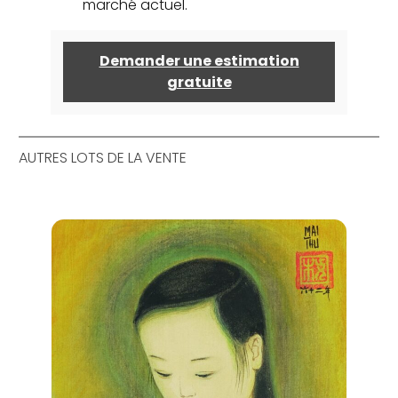
marché actuel.
Demander une estimation
gratuite
AUTRES LOTS DE LA VENTE