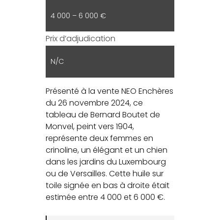
4 000 – 6 000 €
Prix d’adjudication
N/C
Présenté à la vente NEO Enchères
du 26 novembre 2024, ce
tableau de Bernard Boutet de
Monvel, peint vers 1904,
représente deux femmes en
crinoline, un élégant et un chien
dans les jardins du Luxembourg
ou de Versailles. Cette huile sur
toile signée en bas à droite était
estimée entre 4 000 et 6 000 €.