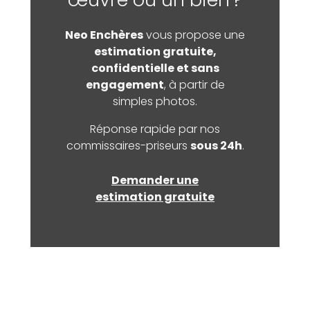
Neo Enchères
vous propose une
estimation gratuite,
confidentielle et sans
engagement
, à partir de
simples photos.
Réponse rapide par nos
commissaires-priseurs
sous 24h
.
Demander une
estimation gratuite