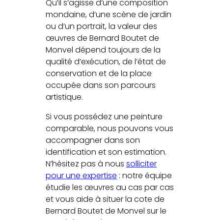
Qu’il s’agisse d’une composition
mondaine, d’une scène de jardin
ou d’un portrait, la valeur des
œuvres de Bernard Boutet de
Monvel dépend toujours de la
qualité d’exécution, de l’état de
conservation et de la place
occupée dans son parcours
artistique.
Si vous possédez une peinture
comparable, nous pouvons vous
accompagner dans son
identification et son estimation.
N’hésitez pas à nous
solliciter
pour une expertise
: notre équipe
étudie les œuvres au cas par cas
et vous aide à situer la cote de
Bernard Boutet de Monvel sur le