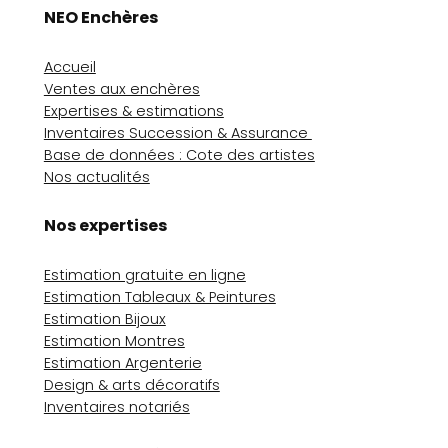
NEO Enchères
Accueil
Ventes aux enchères
Expertises & estimations
Inventaires Succession & Assurance
Base de données : Cote des artistes
Nos actualités
Nos expertises
Estimation gratuite en ligne
Estimation Tableaux & Peintures
Estimation Bijoux
Estimation Montres
Estimation Argenterie
Design & arts décoratifs
Inventaires notariés