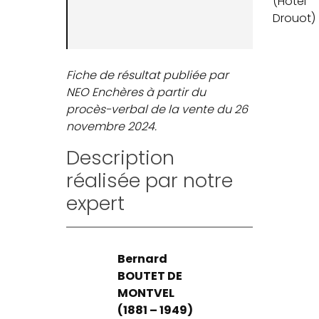
(Hôtel
Drouot)
Fiche de résultat publiée par
NEO Enchères à partir du
procès-verbal de la vente du 26
novembre 2024.
Description
réalisée par notre
expert
Bernard
BOUTET DE
MONTVEL
(1881 – 1949)