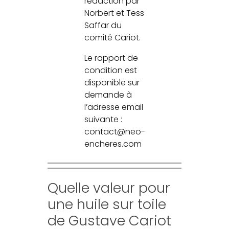
rédaction par
Norbert et Tess
Saffar du
comité Cariot.
Le rapport de
condition est
disponible sur
demande à
l’adresse email
suivante :
contact@neo-
encheres.com
Quelle valeur pour
une huile sur toile
de Gustave Cariot