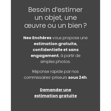
Besoin d’estimer
un objet, une
œuvre ou un bien ?
Neo Enchères
vous propose une
estimation gratuite,
confidentielle et sans
engagement
, à partir de
simples photos.
Réponse rapide par nos
commissaires-priseurs
sous 24h
.
Demander une
estimation gratuite