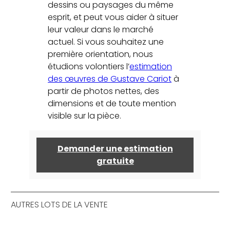
dessins ou paysages du même
esprit, et peut vous aider à situer
leur valeur dans le marché
actuel. Si vous souhaitez une
première orientation, nous
étudions volontiers l’
estimation
des œuvres de Gustave Cariot
à
partir de photos nettes, des
dimensions et de toute mention
visible sur la pièce.
Demander une estimation
gratuite
AUTRES LOTS DE LA VENTE