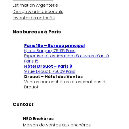
Estimation Argenterie
Design & arts décoratifs
Inventaires notariés
Nos bureaux à Paris
Paris 15e – Bureau principal
6, rue Bargue, 75015 Paris
Expertise et estimation d’œuvres d’art à
Paris 15
Hôtel Drouot – Paris 9
9 rue Drouot, 75009 Paris
Drouot – Hôtel des Ventes
Ventes aux enchères et estimations à
Drouot
Contact
NEO Enchères
Maison de ventes aux enchères