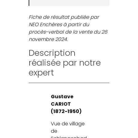
Fiche de résultat publiée par
NEO Enchères à partir du
procès-verbal de la vente du 26
novembre 2024.
Description
réalisée par notre
expert
Gustave
CARIOT
(1872-1950)
Vue de village
de