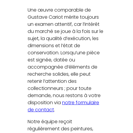
Une œuvre comparable de
Gustave Cariot mérite toujours
un examen attentif, car l’intérêt
du marché se joue à la fois sur le
sujet, la qualité d’exécution, les
dimensions et l’état de
conservation. Lorsqu’une pièce
est signée, datée ou
accompagnée d’éléments de
recherche solides, elle peut
retenir l’attention des
collectionneurs ; pour toute
demande, nous restons à votre
disposition via
notre formulaire
de contact
.
Notre équipe reçoit
régulièrement des peintures,