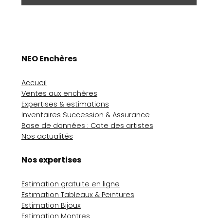
NEO Enchères
Accueil
Ventes aux enchères
Expertises & estimations
Inventaires Succession & Assurance
Base de données : Cote des artistes
Nos actualités
Nos expertises
Estimation gratuite en ligne
Estimation Tableaux & Peintures
Estimation Bijoux
Estimation Montres