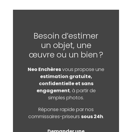
Besoin d’estimer
un objet, une
œuvre ou un bien ?
Neo Enchères
vous propose une
estimation gratuite,
confidentielle et sans
engagement
, à partir de
simples photos.
Réponse rapide par nos
commissaires-priseurs
sous 24h
.
Demander une