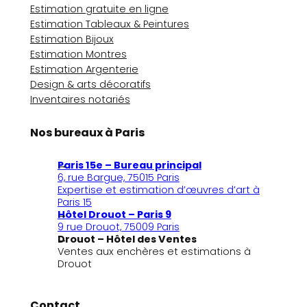
Estimation gratuite en ligne
Estimation Tableaux & Peintures
Estimation Bijoux
Estimation Montres
Estimation Argenterie
Design & arts décoratifs
Inventaires notariés
Nos bureaux à Paris
Paris 15e – Bureau principal
6, rue Bargue, 75015 Paris
Expertise et estimation d’œuvres d’art à
Paris 15
Hôtel Drouot – Paris 9
9 rue Drouot, 75009 Paris
Drouot – Hôtel des Ventes
Ventes aux enchères et estimations à
Drouot
Contact