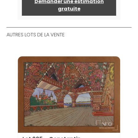
Demander une estimation
gratuite
AUTRES LOTS DE LA VENTE