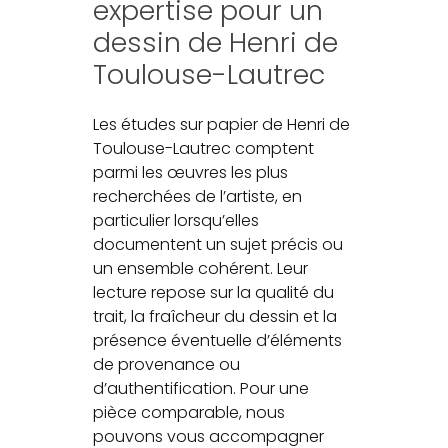
expertise pour un
dessin de Henri de
Toulouse-Lautrec
Les études sur papier de Henri de
Toulouse-Lautrec comptent
parmi les œuvres les plus
recherchées de l’artiste, en
particulier lorsqu’elles
documentent un sujet précis ou
un ensemble cohérent. Leur
lecture repose sur la qualité du
trait, la fraîcheur du dessin et la
présence éventuelle d’éléments
de provenance ou
d’authentification. Pour une
pièce comparable, nous
pouvons vous accompagner