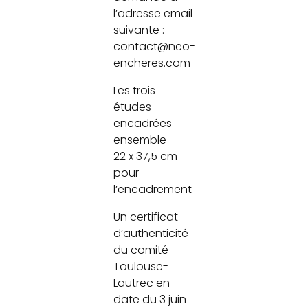
l’adresse email
suivante :
contact@neo-
encheres.com
Les trois
études
encadrées
ensemble
22 x 37,5 cm
pour
l’encadrement
Un certificat
d’authenticité
du comité
Toulouse-
Lautrec en
date du 3 juin