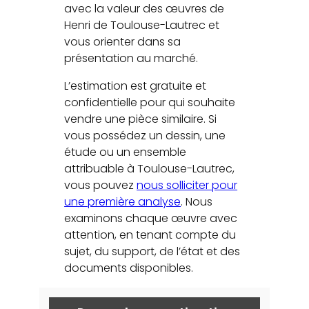
avec la valeur des œuvres de
Henri de Toulouse-Lautrec et
vous orienter dans sa
présentation au marché.
L’estimation est gratuite et
confidentielle pour qui souhaite
vendre une pièce similaire. Si
vous possédez un dessin, une
étude ou un ensemble
attribuable à Toulouse-Lautrec,
vous pouvez
nous solliciter pour
une première analyse
. Nous
examinons chaque œuvre avec
attention, en tenant compte du
sujet, du support, de l’état et des
documents disponibles.