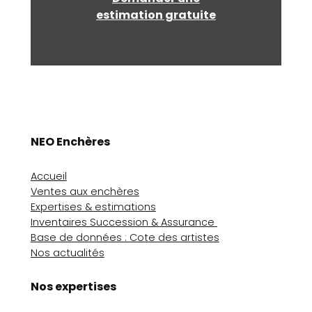
estimation gratuite
NEO Enchères
Accueil
Ventes aux enchères
Expertises & estimations
Inventaires Succession & Assurance
Base de données : Cote des artistes
Nos actualités
Nos expertises