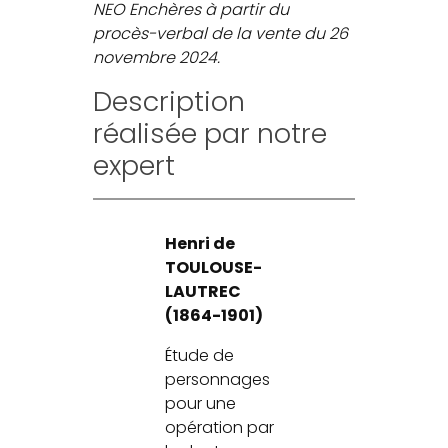
NEO Enchères à partir du
procès-verbal de la vente du 26
novembre 2024.
Description
réalisée par notre
expert
Henri de
TOULOUSE-
LAUTREC
(1864-1901)
Étude de
personnages
pour une
opération par