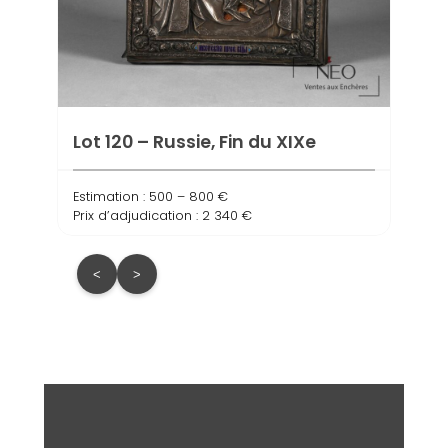
Lot 120 – Russie, Fin du XIXe
Estimation : 500 – 800 €
Prix d’adjudication : 2 340 €
<
>