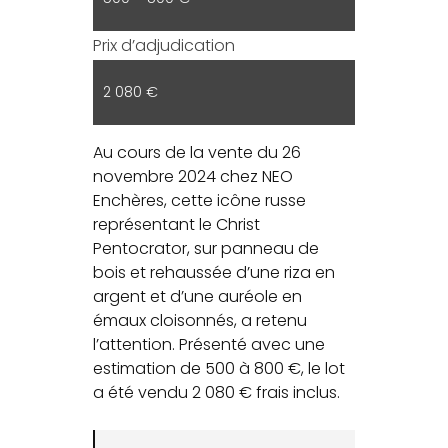
Prix d’adjudication
2 080 €
Au cours de la vente du 26
novembre 2024 chez NEO
Enchères, cette icône russe
représentant le Christ
Pentocrator, sur panneau de
bois et rehaussée d’une riza en
argent et d’une auréole en
émaux cloisonnés, a retenu
l’attention. Présenté avec une
estimation de 500 à 800 €, le lot
a été vendu 2 080 € frais inclus.