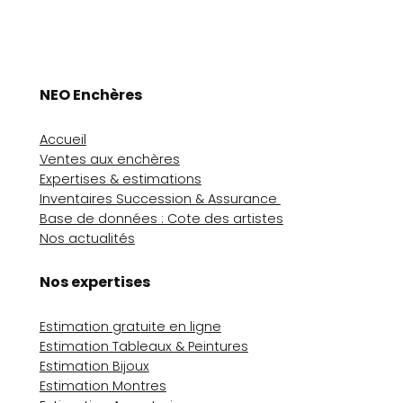
NEO Enchères
Accueil
Ventes aux enchères
Expertises & estimations
Inventaires Succession & Assurance
Base de données : Cote des artistes
Nos actualités
Nos expertises
Estimation gratuite en ligne
Estimation Tableaux & Peintures
Estimation Bijoux
Estimation Montres