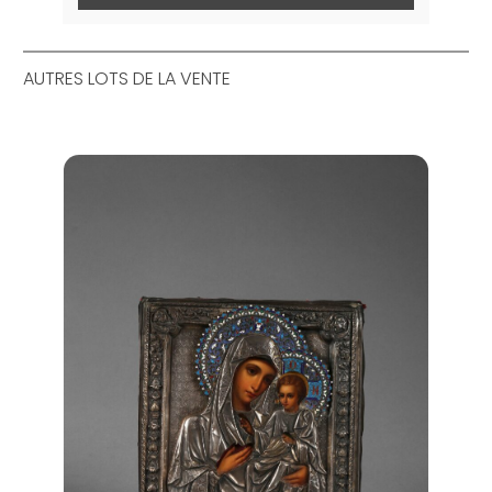
AUTRES LOTS DE LA VENTE