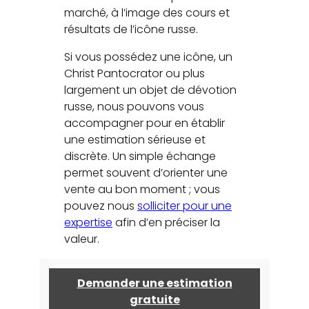
marché, à l’image des cours et
résultats de l’icône russe.
Si vous possédez une icône, un
Christ Pantocrator ou plus
largement un objet de dévotion
russe, nous pouvons vous
accompagner pour en établir
une estimation sérieuse et
discrète. Un simple échange
permet souvent d’orienter une
vente au bon moment ; vous
pouvez nous
solliciter pour une
expertise
afin d’en préciser la
valeur.
Demander une estimation
gratuite