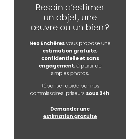
Besoin d’estimer
un objet, une
œuvre ou un bien ?
Neo Enchères
vous propose une
estimation gratuite,
confidentielle et sans
engagement
, à partir de
simples photos.
Réponse rapide par nos
commissaires-priseurs
sous 24h
.
Demander une
estimation gratuite