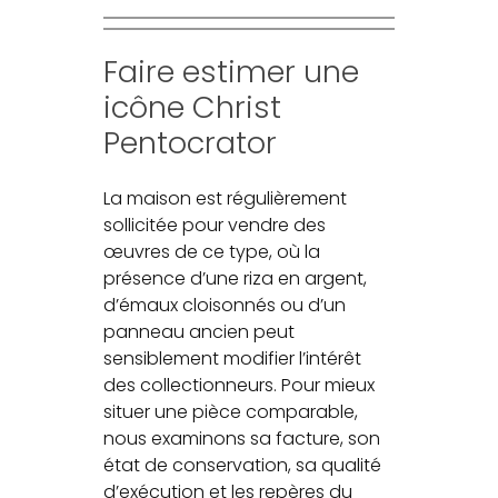
Faire estimer une
icône Christ
Pentocrator
La maison est régulièrement
sollicitée pour vendre des
œuvres de ce type, où la
présence d’une riza en argent,
d’émaux cloisonnés ou d’un
panneau ancien peut
sensiblement modifier l’intérêt
des collectionneurs. Pour mieux
situer une pièce comparable,
nous examinons sa facture, son
état de conservation, sa qualité
d’exécution et les repères du