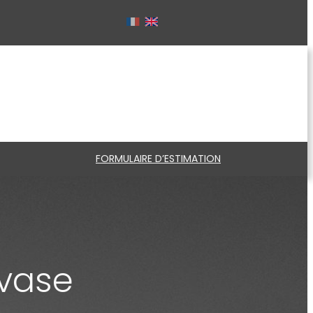
FORMULAIRE D’ESTIMATION
 vase