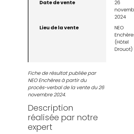
Date de vente
26
novemb
2024
Lieu de la vente
NEO
Enchère
(Hôtel
Drouot)
Fiche de résultat publiée par
NEO Enchères à partir du
procès-verbal de la vente du 26
novembre 2024.
Description
réalisée par notre
expert