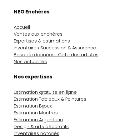
NEO Enchères
Accueil
Ventes aux enchères
Expertises & estimations
Inventaires Succession & Assurance
Base de données : Cote des artistes
Nos actualités
Nos expertises
Estimation gratuite en ligne
Estimation Tableaux & Peintures
Estimation Bijoux
Estimation Montres
Estimation Argenterie
Design & arts décoratifs
Inventaires notariés