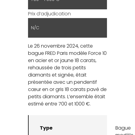
Prix d’adjudication
N/C
Le 26 novembre 2024, cette
bague FRED Paris modèle Force 10
en acier et or jaune 18 carats,
rehaussée de trois petits
diamants et signée, était
présentée avec un pendentif
cœur en or gris 18 carats pavé de
petits diamants. L’ensemble était
estimé entre 700 et 1000 €.
Type
Bague