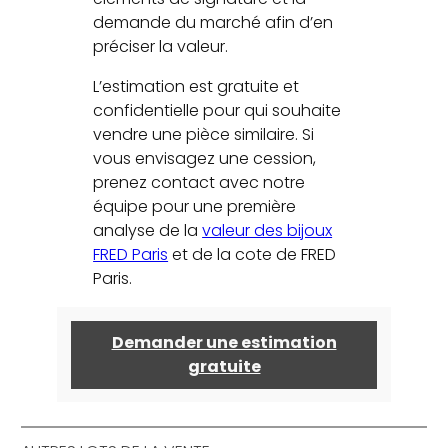
demande du marché afin d’en
préciser la valeur.
L’estimation est gratuite et
confidentielle pour qui souhaite
vendre une pièce similaire. Si
vous envisagez une cession,
prenez contact avec notre
équipe pour une première
analyse de la
valeur des bijoux
FRED Paris
et de la cote de FRED
Paris.
Demander une estimation
gratuite