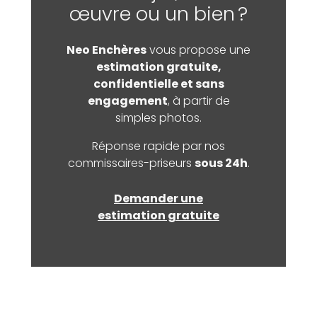
œuvre ou un bien ?
Neo Enchères
vous propose une
estimation gratuite,
confidentielle et sans
engagement
, à partir de
simples photos.
Réponse rapide par nos
commissaires-priseurs
sous 24h
.
Demander une
estimation gratuite