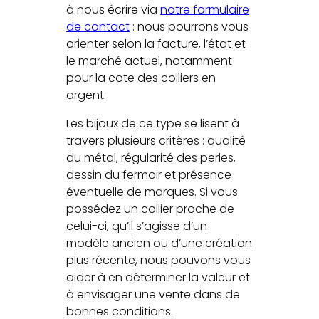
à nous écrire via
notre formulaire
de contact
: nous pourrons vous
orienter selon la facture, l’état et
le marché actuel, notamment
pour la cote des colliers en
argent.
Les bijoux de ce type se lisent à
travers plusieurs critères : qualité
du métal, régularité des perles,
dessin du fermoir et présence
éventuelle de marques. Si vous
possédez un collier proche de
celui-ci, qu’il s’agisse d’un
modèle ancien ou d’une création
plus récente, nous pouvons vous
aider à en déterminer la valeur et
à envisager une vente dans de
bonnes conditions.