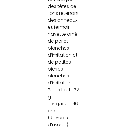
des têtes de
lions retenant
des anneaux
et fermoir
navette orné
de perles
blanches
d’imitation et
de petites
pierres
blanches
d’imitation.
Poids brut : 22
g
Longueur : 46
cm
(Rayures
d’usage)