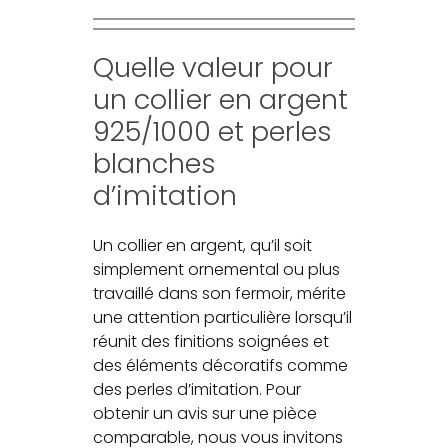
Quelle valeur pour
un collier en argent
925/1000 et perles
blanches
d’imitation
Un collier en argent, qu’il soit
simplement ornemental ou plus
travaillé dans son fermoir, mérite
une attention particulière lorsqu’il
réunit des finitions soignées et
des éléments décoratifs comme
des perles d’imitation. Pour
obtenir un avis sur une pièce
comparable, nous vous invitons