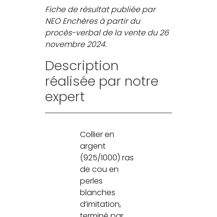
Fiche de résultat publiée par
NEO Enchères à partir du
procès-verbal de la vente du 26
novembre 2024.
Description
réalisée par notre
expert
Collier en
argent
(925/1000) ras
de cou en
perles
blanches
d’imitation,
terminé par