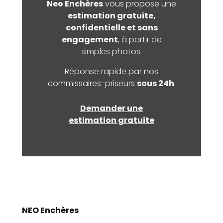
Neo Enchères
vous propose une
estimation gratuite,
confidentielle et sans
engagement
, à partir de
simples photos.
Réponse rapide par nos
commissaires-priseurs
sous 24h
.
Demander une
estimation gratuite
NEO Enchères