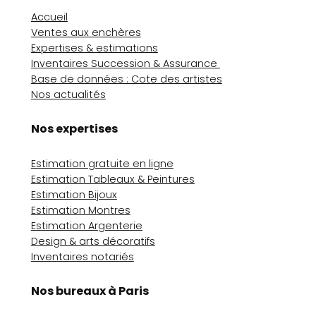
Accueil
Ventes aux enchères
Expertises & estimations
Inventaires Succession & Assurance
Base de données : Cote des artistes
Nos actualités
Nos expertises
Estimation gratuite en ligne
Estimation Tableaux & Peintures
Estimation Bijoux
Estimation Montres
Estimation Argenterie
Design & arts décoratifs
Inventaires notariés
Nos bureaux à Paris