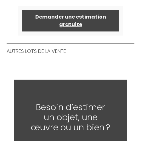
Demander une estimation
gratuite
AUTRES LOTS DE LA VENTE
Besoin d’estimer
un objet, une
œuvre ou un bien ?